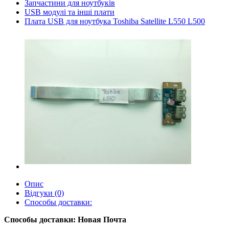
Запчастини для ноутбуків
USB модулі та інші плати
Плата USB для ноутбука Toshiba Satellite L550 L500
Опис
Відгуки (0)
Способы доставки:
Способы доставки: Новая Почта