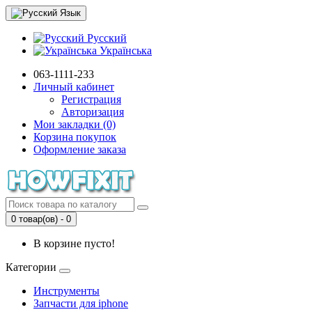
Язык
Русский
Українська
063-1111-233
Личный кабинет
Регистрация
Авторизация
Мои закладки (0)
Корзина покупок
Оформление заказа
0 товар(ов) - 0
В корзине пусто!
Категории
Инструменты
Запчасти для iphone