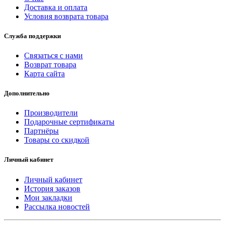
Доставка и оплата
Условия возврата товара
Служба поддержки
Связаться с нами
Возврат товара
Карта сайта
Дополнительно
Производители
Подарочные сертификаты
Партнёры
Товары со скидкой
Личный кабинет
Личный кабинет
История заказов
Мои закладки
Рассылка новостей