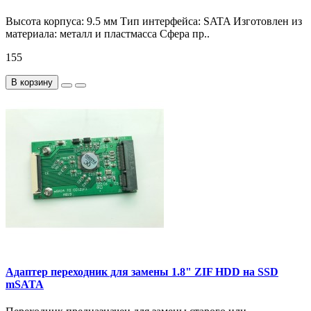
Высота корпуса: 9.5 мм Тип интерфейса: SATA Изготовлен из
материала: металл и пластмасса Сфера пр..
155
В корзину
Адаптер переходник для замены 1.8" ZIF HDD на SSD
mSATA