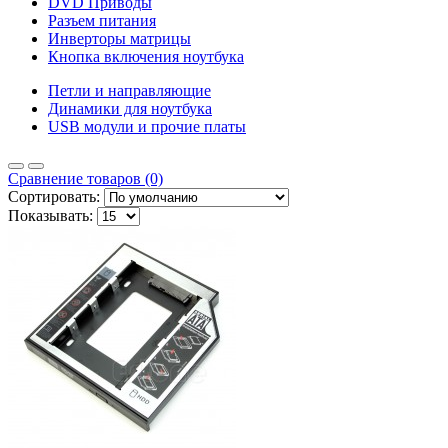
DVD Приводы
Разъем питания
Инверторы матрицы
Кнопка включения ноутбука
Петли и направляющие
Динамики для ноутбука
USB модули и прочие платы
Сравнение товаров (0)
Сортировать:
Показывать: