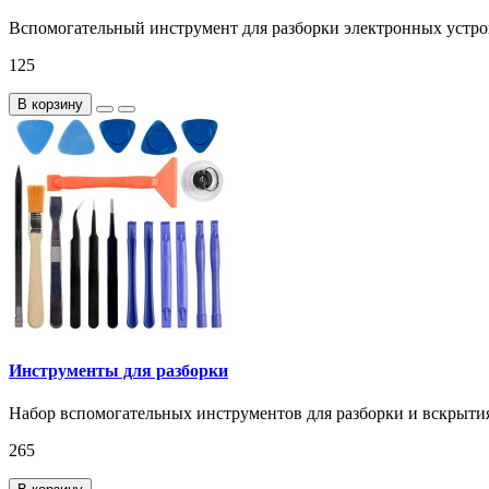
Вспомогательный инструмент для разборки электронных устройс
125
В корзину
Инструменты для разборки
Набор вспомогательных инструментов для разборки и вскрытия
265