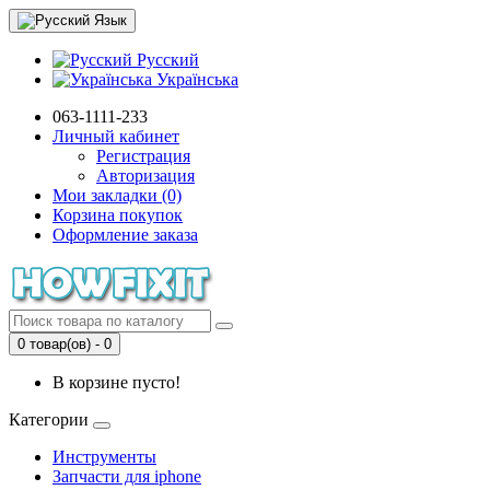
Язык
Русский
Українська
063-1111-233
Личный кабинет
Регистрация
Авторизация
Мои закладки (0)
Корзина покупок
Оформление заказа
0 товар(ов) - 0
В корзине пусто!
Категории
Инструменты
Запчасти для iphone