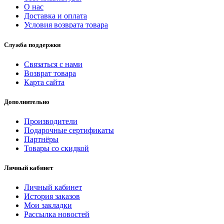
О нас
Доставка и оплата
Условия возврата товара
Служба поддержки
Связаться с нами
Возврат товара
Карта сайта
Дополнительно
Производители
Подарочные сертификаты
Партнёры
Товары со скидкой
Личный кабинет
Личный кабинет
История заказов
Мои закладки
Рассылка новостей