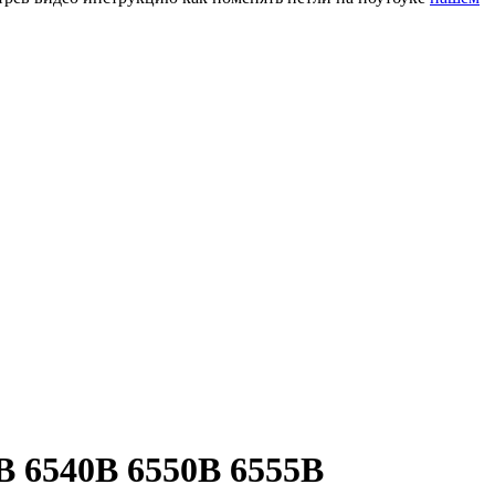
B 6540B 6550B 6555B