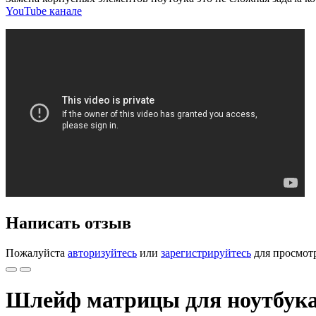
YouTube канале
Написать отзыв
Пожалуйста
авторизуйтесь
или
зарегистрируйтесь
для просмот
Шлейф матрицы для ноутбука 