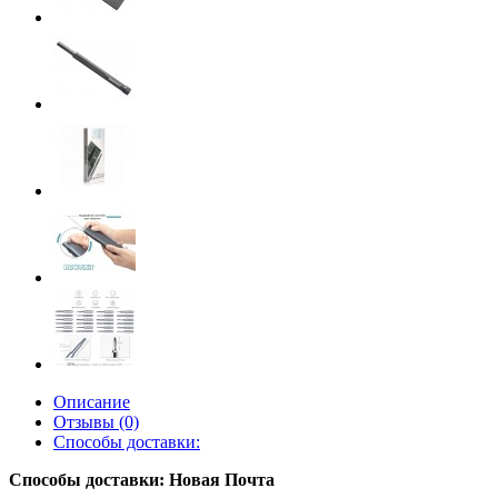
Описание
Отзывы (0)
Способы доставки:
Способы доставки: Новая Почта