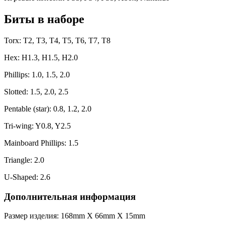
Биты в наборе
Torx: T2, T3, T4, T5, T6, T7, T8
Нех: Н1.3, Н1.5, Н2.0
Phillips: 1.0, 1.5, 2.0
Slotted: 1.5, 2.0, 2.5
Pentable (star): 0.8, 1.2, 2.0
Tri-wing: Y0.8, Y2.5
Mainboard Phillips: 1.5
Triangle: 2.0
U-Shaped: 2.6
Дополнительная информация
Размер изделия: 168mm X 66mm X 15mm