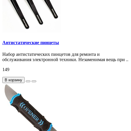
Антистатические пинцеты
Набор антистатических пинцетов для ремонта и
обслуживания электронной техники. Незаменимая вещь при ..
149
В корзину