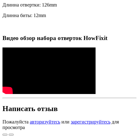
Длинна отвертки: 126mm
Длинна биты: 12mm
Видео обзор набора отверток HowFixit
Написать отзыв
Пожалуйста
авторизуйтесь
или
зарегистрируйтесь
для
просмотра