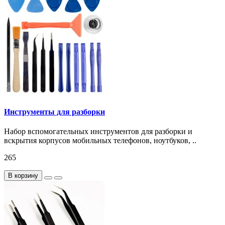
Инструменты для разборки
Набор вспомогательных инструментов для разборки и
вскрытия корпусов мобильных телефонов, ноутбуков, ..
265
В корзину