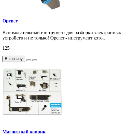
Opener
Вспомогательный инструмент для разборки электронных
устройств и не только! Opener - инструмент кото..
125
В корзину
Магнитный коврик