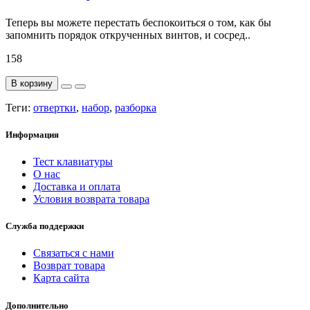
Теперь вы можете перестать беспокоиться о том, как бы
запомнить порядок открученных винтов, и сосред..
158
В корзину
Теги:
отвертки
,
набор
,
разборка
Информация
Тест клавиатуры
О нас
Доставка и оплата
Условия возврата товара
Служба поддержки
Связаться с нами
Возврат товара
Карта сайта
Дополнительно