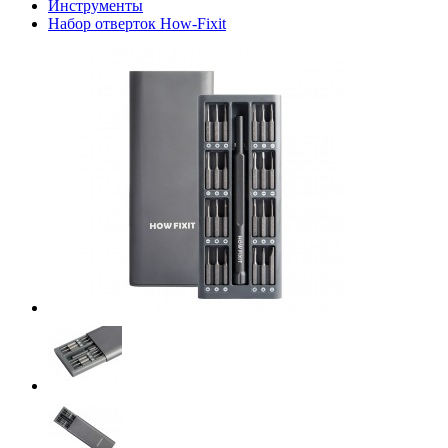
Инструменты
Набор отверток How-Fixit