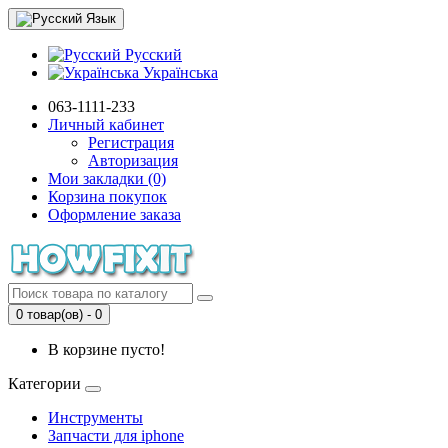
Язык
Русский
Українська
063-1111-233
Личный кабинет
Регистрация
Авторизация
Мои закладки (0)
Корзина покупок
Оформление заказа
0 товар(ов) - 0
В корзине пусто!
Категории
Инструменты
Запчасти для iphone