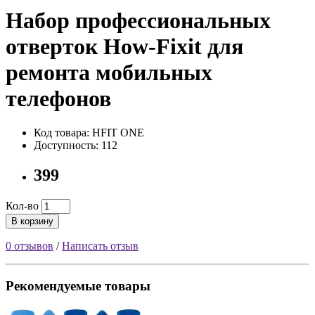
Набор профессиональных
отверток How-Fixit для
ремонта мобильных
телефонов
Код товара: HFIT ONE
Доступность: 112
399
Кол-во
В корзину
0 отзывов
/
Написать отзыв
Рекомендуемые товары