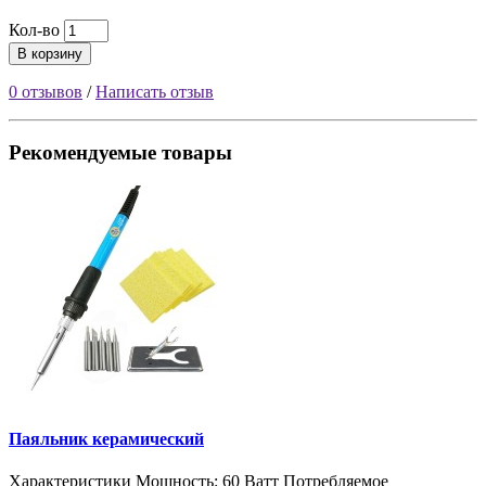
Кол-во
В корзину
0 отзывов
/
Написать отзыв
Рекомендуемые товары
Паяльник керамический
Характеристики Мощность: 60 Ватт Потребляемое