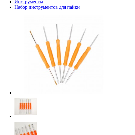
Инструменты
Набор инструментов для пайки