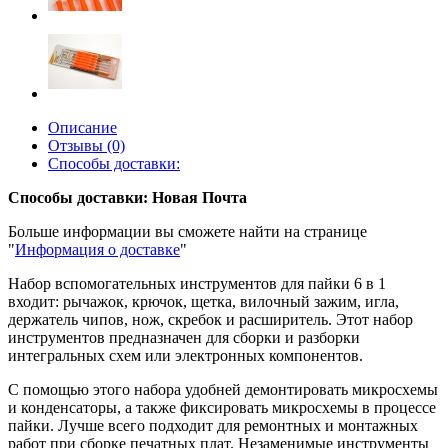
Описание
Отзывы (0)
Способы доставки:
Способы доставки: Новая Почта
Больше информации вы сможете найти на странице
"
Информация о доставке
"
Набор вспомогательных инструментов для пайки 6 в 1
входит: рычажок, крючок, щетка, вилочный зажим, игла,
держатель чипов, нож, скребок и расширитель. Этот набор
инструментов предназначен для сборки и разборки
интегральных схем или электронных компонентов.
С помощью этого набора удобней демонтировать микросхемы
и конденсаторы, а также фиксировать микросхемы в процессе
пайки. Лучше всего подходит для ремонтных и монтажных
работ при сборке печатных плат. Незаменимые инструменты