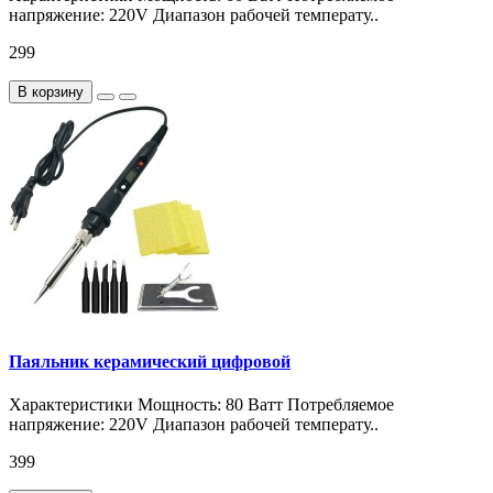
напряжение: 220V Диапазон рабочей температу..
299
В корзину
Паяльник керамический цифровой
Характеристики Мощность: 80 Ватт Потребляемое
напряжение: 220V Диапазон рабочей температу..
399