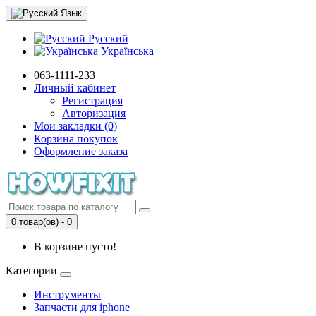
Язык
Русский
Українська
063-1111-233
Личный кабинет
Регистрация
Авторизация
Мои закладки (0)
Корзина покупок
Оформление заказа
0 товар(ов) - 0
В корзине пусто!
Категории
Инструменты
Запчасти для iphone