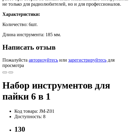
не только для радиолюбителей, но и для профессионалов.
Характеристики:
Количество: 6шт.
Длина инструмента: 185 мм.
Написать отзыв
Пожалуйста
авторизуйтесь
или
зарегистрируйтесь
для
просмотра
Набор инструментов для
пайки 6 в 1
Код товара: JM-Z01
Доступность: 8
130