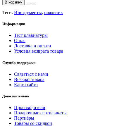
В корзину
Теги:
Инструменты
,
паяльник
Информация
Тест клавиатуры
О нас
Доставка и оплата
Условия возврата товара
Служба поддержки
Связаться с нами
Возврат товара
Карта сайта
Дополнительно
Производители
Подарочные сертификаты
Партнёры
Товары со скидкой