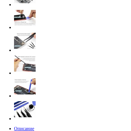
Описание