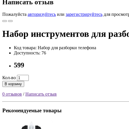
Написать отзыв
Пожалуйста
авторизуйтесь
или
зарегистрируйтесь
для просмот
Набор инструментов для разб
Код товара: Набор для разборки телефона
Доступность: 76
599
Кол-во
В корзину
0 отзывов
/
Написать отзыв
Рекомендуемые товары