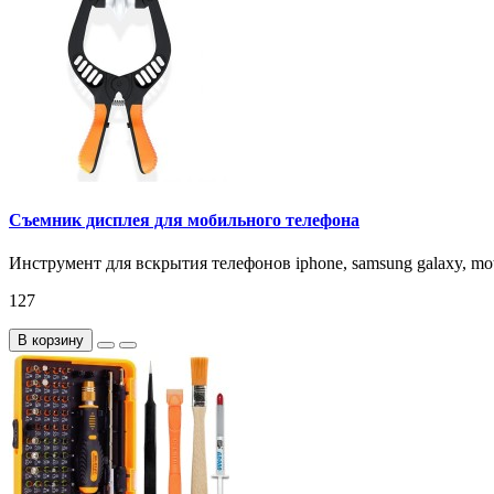
Съемник дисплея для мобильного телефона
Инструмент для вскрытия телефонов iphone, samsung galaxy, motoro
127
В корзину