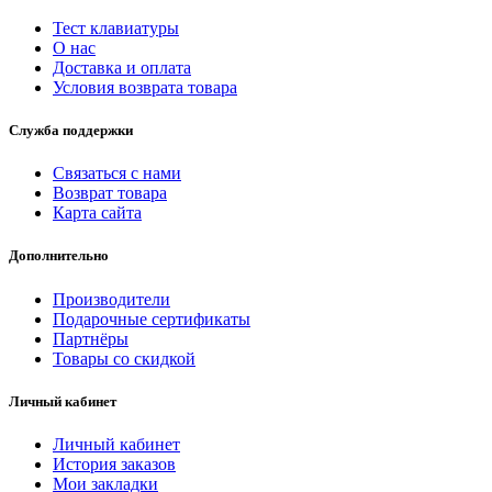
Тест клавиатуры
О нас
Доставка и оплата
Условия возврата товара
Служба поддержки
Связаться с нами
Возврат товара
Карта сайта
Дополнительно
Производители
Подарочные сертификаты
Партнёры
Товары со скидкой
Личный кабинет
Личный кабинет
История заказов
Мои закладки