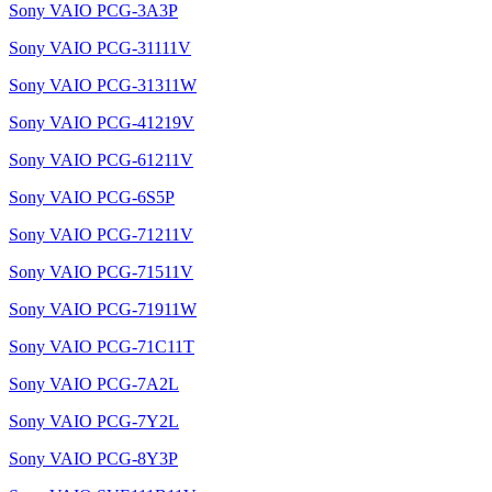
Sony VAIO PCG-3A3P
Sony VAIO PCG-31111V
Sony VAIO PCG-31311W
Sony VAIO PCG-41219V
Sony VAIO PCG-61211V
Sony VAIO PCG-6S5P
Sony VAIO PCG-71211V
Sony VAIO PCG-71511V
Sony VAIO PCG-71911W
Sony VAIO PCG-71C11T
Sony VAIO PCG-7A2L
Sony VAIO PCG-7Y2L
Sony VAIO PCG-8Y3P