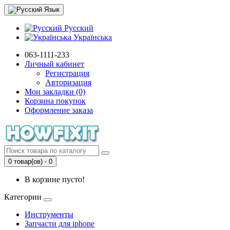
Язык
Русский
Українська
063-1111-233
Личный кабинет
Регистрация
Авторизация
Мои закладки (0)
Корзина покупок
Оформление заказа
0 товар(ов) - 0
В корзине пусто!
Категории
Инструменты
Запчасти для iphone