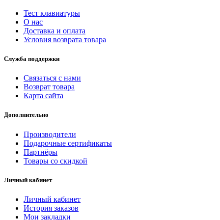
Тест клавиатуры
О нас
Доставка и оплата
Условия возврата товара
Служба поддержки
Связаться с нами
Возврат товара
Карта сайта
Дополнительно
Производители
Подарочные сертификаты
Партнёры
Товары со скидкой
Личный кабинет
Личный кабинет
История заказов
Мои закладки