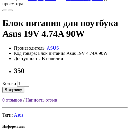
просмотра
Блок питания для ноутбука
Asus 19V 4.74A 90W
Производитель:
ASUS
Код товара: Блок питания Asus 19V 4.74A 90W
Доступность: В наличии
350
Кол-во
В корзину
0 отзывов
/
Написать отзыв
Теги:
Asus
Информация