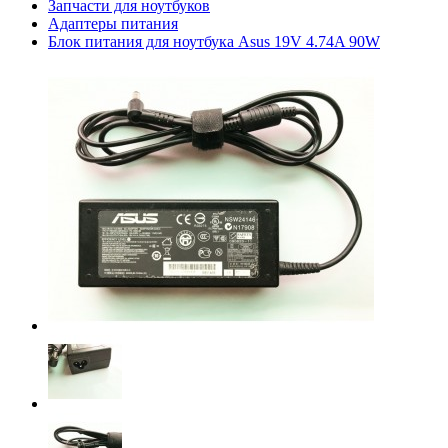
Запчасти для ноутбуков
Адаптеры питания
Блок питания для ноутбука Asus 19V 4.74A 90W