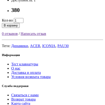
Доступность: 1
380
Кол-во
В корзину
0 отзывов
/
Написать отзыв
Теги:
Динамики
,
ACER
,
ICONIA
,
PAU30
Информация
Тест клавиатуры
О нас
Доставка и оплата
Условия возврата товара
Служба поддержки
Связаться с нами
Возврат товара
Карта сайта