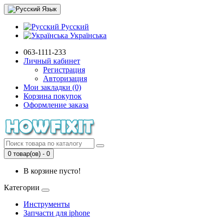
Язык
Русский
Українська
063-1111-233
Личный кабинет
Регистрация
Авторизация
Мои закладки (0)
Корзина покупок
Оформление заказа
0 товар(ов) - 0
В корзине пусто!
Категории
Инструменты
Запчасти для iphone