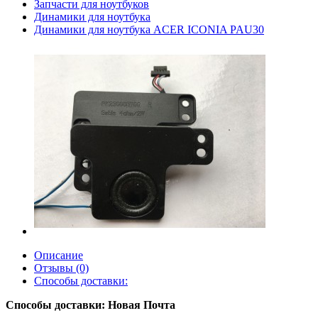
Запчасти для ноутбуков
Динамики для ноутбука
Динамики для ноутбука ACER ICONIA PAU30
Описание
Отзывы (0)
Способы доставки:
Способы доставки: Новая Почта