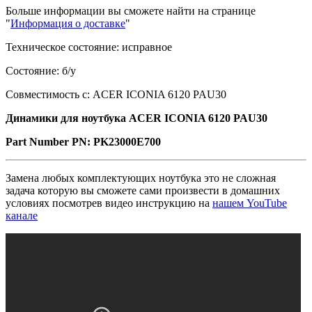
Больше информации вы сможете найти на странице
"
Информация о доставке
"
Техническое состояние: исправное
Состояние: б/у
Совместимость с: ACER ICONIA 6120 PAU30
Динамики для ноутбука ACER ICONIA 6120 PAU30
Part Number PN: PK23000E700
Замена любых комплектующих ноутбука это не сложная
задача которую вы сможете сами произвести в домашних
условиях посмотрев видео инструкцию на
нашем YouTube
канале