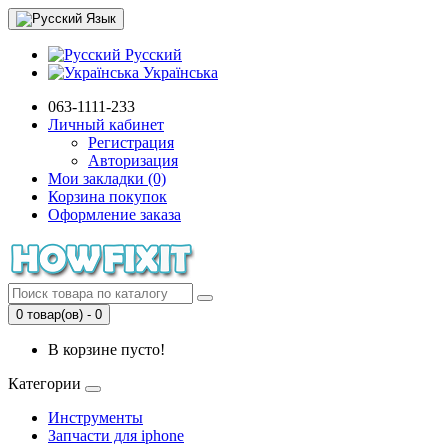
Язык
Русский
Українська
063-1111-233
Личный кабинет
Регистрация
Авторизация
Мои закладки (0)
Корзина покупок
Оформление заказа
0 товар(ов) - 0
В корзине пусто!
Категории
Инструменты
Запчасти для iphone