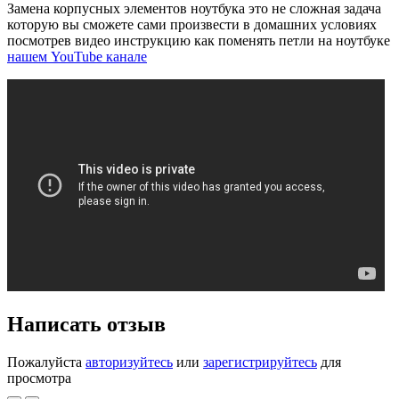
Замена корпусных элементов ноутбука это не сложная задача
которую вы сможете сами произвести в домашних условиях
посмотрев видео инструкцию как поменять петли на ноутбуке
нашем YouTube канале
Написать отзыв
Пожалуйста
авторизуйтесь
или
зарегистрируйтесь
для
просмотра