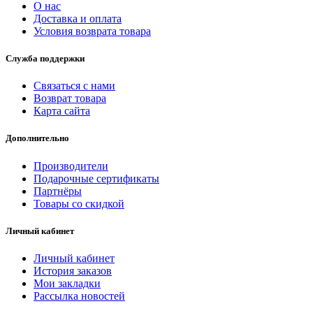
О нас
Доставка и оплата
Условия возврата товара
Служба поддержки
Связаться с нами
Возврат товара
Карта сайта
Дополнительно
Производители
Подарочные сертификаты
Партнёры
Товары со скидкой
Личный кабинет
Личный кабинет
История заказов
Мои закладки
Рассылка новостей