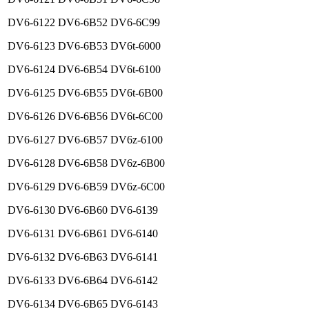
DV6-6122
DV6-6B52
DV6-6C99
DV6-6123
DV6-6B53
DV6t-6000
DV6-6124
DV6-6B54
DV6t-6100
DV6-6125
DV6-6B55
DV6t-6B00
DV6-6126
DV6-6B56
DV6t-6C00
DV6-6127
DV6-6B57
DV6z-6100
DV6-6128
DV6-6B58
DV6z-6B00
DV6-6129
DV6-6B59
DV6z-6C00
DV6-6130
DV6-6B60
DV6-6139
DV6-6131
DV6-6B61
DV6-6140
DV6-6132
DV6-6B63
DV6-6141
DV6-6133
DV6-6B64
DV6-6142
DV6-6134
DV6-6B65
DV6-6143