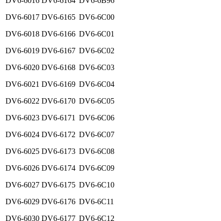
DV6-6016
DV6-6164
DV6-6B96
DV6-6017
DV6-6165
DV6-6C00
DV6-6018
DV6-6166
DV6-6C01
DV6-6019
DV6-6167
DV6-6C02
DV6-6020
DV6-6168
DV6-6C03
DV6-6021
DV6-6169
DV6-6C04
DV6-6022
DV6-6170
DV6-6C05
DV6-6023
DV6-6171
DV6-6C06
DV6-6024
DV6-6172
DV6-6C07
DV6-6025
DV6-6173
DV6-6C08
DV6-6026
DV6-6174
DV6-6C09
DV6-6027
DV6-6175
DV6-6C10
DV6-6029
DV6-6176
DV6-6C11
DV6-6030
DV6-6177
DV6-6C12