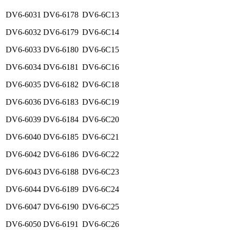
DV6-6031
DV6-6178
DV6-6C13
DV6-6032
DV6-6179
DV6-6C14
DV6-6033
DV6-6180
DV6-6C15
DV6-6034
DV6-6181
DV6-6C16
DV6-6035
DV6-6182
DV6-6C18
DV6-6036
DV6-6183
DV6-6C19
DV6-6039
DV6-6184
DV6-6C20
DV6-6040
DV6-6185
DV6-6C21
DV6-6042
DV6-6186
DV6-6C22
DV6-6043
DV6-6188
DV6-6C23
DV6-6044
DV6-6189
DV6-6C24
DV6-6047
DV6-6190
DV6-6C25
DV6-6050
DV6-6191
DV6-6C26