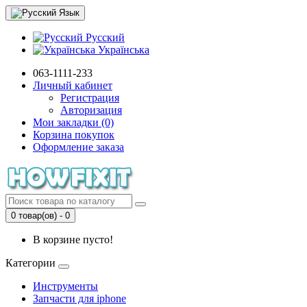
Язык
Русский
Українська
063-1111-233
Личный кабинет
Регистрация
Авторизация
Мои закладки (0)
Корзина покупок
Оформление заказа
0 товар(ов) - 0
В корзине пусто!
Категории
Инструменты
Запчасти для iphone