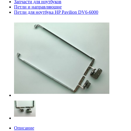
Запчасти для ноутбуков
Петли и направляющие
Петли для ноутбука HP Pavilion DV6-6000
Описание