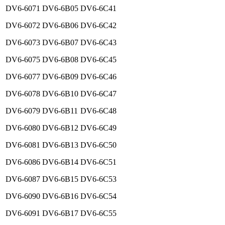
DV6-6071
DV6-6B05
DV6-6C41
DV6-6072
DV6-6B06
DV6-6C42
DV6-6073
DV6-6B07
DV6-6C43
DV6-6075
DV6-6B08
DV6-6C45
DV6-6077
DV6-6B09
DV6-6C46
DV6-6078
DV6-6B10
DV6-6C47
DV6-6079
DV6-6B11
DV6-6C48
DV6-6080
DV6-6B12
DV6-6C49
DV6-6081
DV6-6B13
DV6-6C50
DV6-6086
DV6-6B14
DV6-6C51
DV6-6087
DV6-6B15
DV6-6C53
DV6-6090
DV6-6B16
DV6-6C54
DV6-6091
DV6-6B17
DV6-6C55