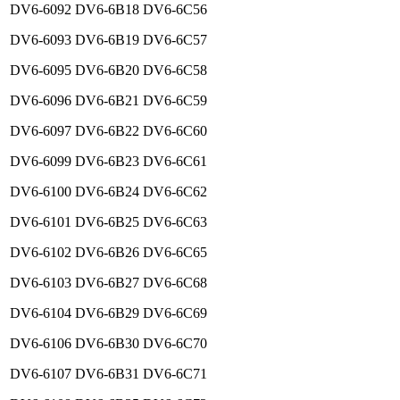
DV6-6092
DV6-6B18
DV6-6C56
DV6-6093
DV6-6B19
DV6-6C57
DV6-6095
DV6-6B20
DV6-6C58
DV6-6096
DV6-6B21
DV6-6C59
DV6-6097
DV6-6B22
DV6-6C60
DV6-6099
DV6-6B23
DV6-6C61
DV6-6100
DV6-6B24
DV6-6C62
DV6-6101
DV6-6B25
DV6-6C63
DV6-6102
DV6-6B26
DV6-6C65
DV6-6103
DV6-6B27
DV6-6C68
DV6-6104
DV6-6B29
DV6-6C69
DV6-6106
DV6-6B30
DV6-6C70
DV6-6107
DV6-6B31
DV6-6C71