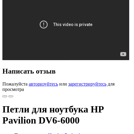
Написать отзыв
Пожалуйста
авторизуйтесь
или
зарегистрируйтесь
для
просмотра
Петли для ноутбука HP
Pavilion DV6-6000