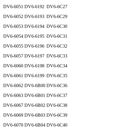
DV6-6051
DV6-6192
DV6-6C27
DV6-6052
DV6-6193
DV6-6C29
DV6-6053
DV6-6194
DV6-6C30
DV6-6054
DV6-6195
DV6-6C31
DV6-6055
DV6-6196
DV6-6C32
DV6-6057
DV6-6197
DV6-6C33
DV6-6060
DV6-6198
DV6-6C34
DV6-6061
DV6-6199
DV6-6C35
DV6-6062
DV6-6B00
DV6-6C36
DV6-6063
DV6-6B01
DV6-6C37
DV6-6067
DV6-6B02
DV6-6C38
DV6-6069
DV6-6B03
DV6-6C39
DV6-6070
DV6-6B04
DV6-6C40