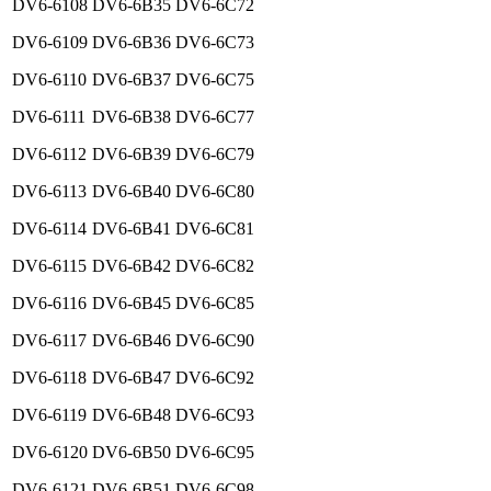
DV6-6108
DV6-6B35
DV6-6C72
DV6-6109
DV6-6B36
DV6-6C73
DV6-6110
DV6-6B37
DV6-6C75
DV6-6111
DV6-6B38
DV6-6C77
DV6-6112
DV6-6B39
DV6-6C79
DV6-6113
DV6-6B40
DV6-6C80
DV6-6114
DV6-6B41
DV6-6C81
DV6-6115
DV6-6B42
DV6-6C82
DV6-6116
DV6-6B45
DV6-6C85
DV6-6117
DV6-6B46
DV6-6C90
DV6-6118
DV6-6B47
DV6-6C92
DV6-6119
DV6-6B48
DV6-6C93
DV6-6120
DV6-6B50
DV6-6C95
DV6-6121
DV6-6B51
DV6-6C98