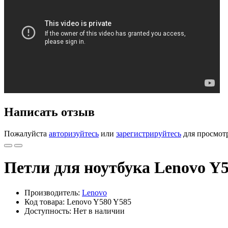
Написать отзыв
Пожалуйста
авторизуйтесь
или
зарегистрируйтесь
для просмот
Петли для ноутбука Lenovo Y
Производитель:
Lenovo
Код товара: Lenovo Y580 Y585
Доступность: Нет в наличии