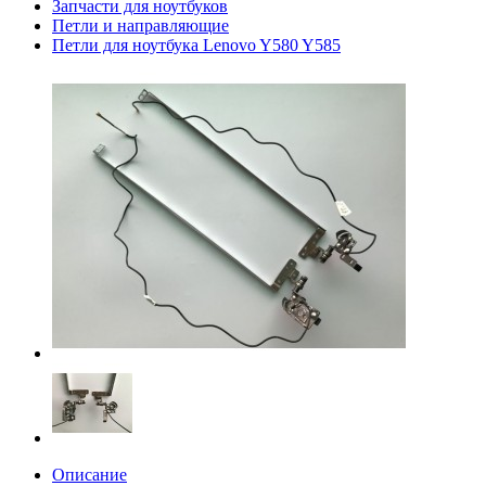
Запчасти для ноутбуков
Петли и направляющие
Петли для ноутбука Lenovo Y580 Y585
Описание