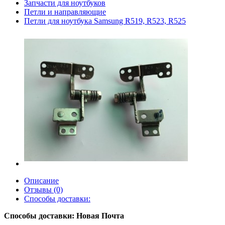
Запчасти для ноутбуков
Петли и направляющие
Петли для ноутбука Samsung R519, R523, R525
Описание
Отзывы (0)
Способы доставки:
Способы доставки: Новая Почта