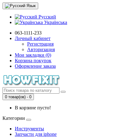
Язык
Русский
Українська
063-1111-233
Личный кабинет
Регистрация
Авторизация
Мои закладки (0)
Корзина покупок
Оформление заказа
0 товар(ов) - 0
В корзине пусто!
Категории
Инструменты
Запчасти для iphone