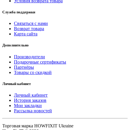
Условия возврата товара
Служба поддержки
Связаться с нами
Возврат товара
Карта сайта
Дополнительно
Производители
Подарочные сертификаты
Партнёры
Товары со скидкой
Личный кабинет
Личный кабинет
История заказов
Мои закладки
Рассылка новостей
Торговая марка HOWFIXIT Ukraine