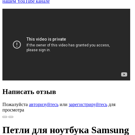
нашем YouTube канале
Написать отзыв
Пожалуйста
авторизуйтесь
или
зарегистрируйтесь
для
просмотра
Петли для ноутбука Samsung