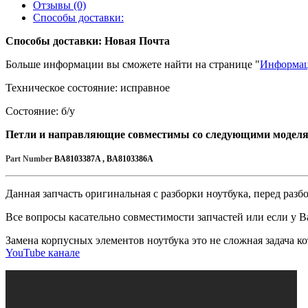
Отзывы (0)
Способы доставки:
Способы доставки: Новая Почта
Больше информации вы сможете найти на странице "
Информац
Техническое состояние: исправное
Состояние: б/у
Петли и направляющие совместимы со следующими модел
Part Number
BA8103387A , BA8103386A
Данная запчасть оригинальная с разборки ноутбука, перед раз
Все вопросы касательно совместимости запчастей или если у Ва
Замена корпусных элементов ноутбука это не сложная задача 
YouTube канале