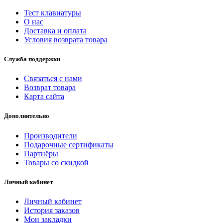
Тест клавиатуры
О нас
Доставка и оплата
Условия возврата товара
Служба поддержки
Связаться с нами
Возврат товара
Карта сайта
Дополнительно
Производители
Подарочные сертификаты
Партнёры
Товары со скидкой
Личный кабинет
Личный кабинет
История заказов
Мои закладки