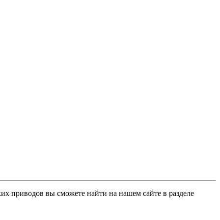
их приводов вы сможете найти на нашем сайте в разделе