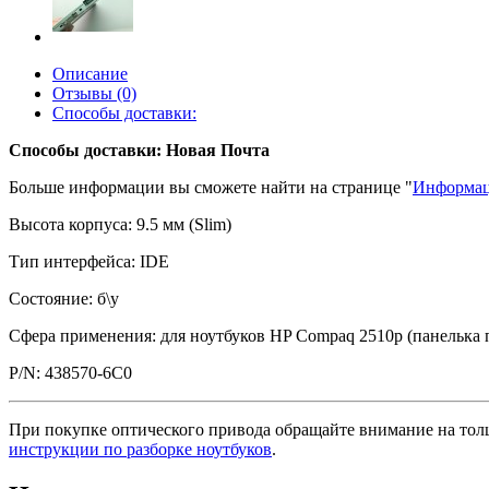
Описание
Отзывы (0)
Способы доставки:
Способы доставки: Новая Почта
Больше информации вы сможете найти на странице "
Информац
Высота корпуса: 9.5 мм (Slim)
Тип интерфейса: IDE
Состояние: б\у
Сфера применения: для ноутбуков HP Compaq 2510p (панелька 
P/N: 438570-6С0
При покупке оптического привода обращайте внимание на толщ
инструкции по разборке ноутбуков
.