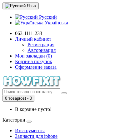
Язык
Русский
Українська
063-1111-233
Личный кабинет
Регистрация
Авторизация
Мои закладки (0)
Корзина покупок
Оформление заказа
0 товар(ов) - 0
В корзине пусто!
Категории
Инструменты
Запчасти для iphone