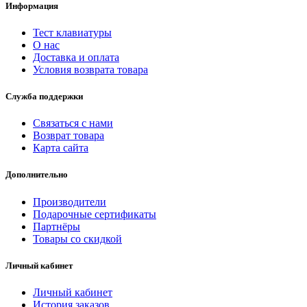
Информация
Тест клавиатуры
О нас
Доставка и оплата
Условия возврата товара
Служба поддержки
Связаться с нами
Возврат товара
Карта сайта
Дополнительно
Производители
Подарочные сертификаты
Партнёры
Товары со скидкой
Личный кабинет
Личный кабинет
История заказов