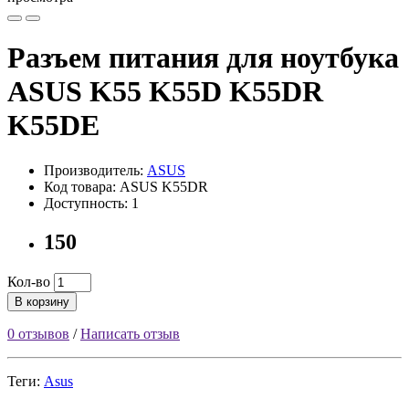
Разъем питания для ноутбука
ASUS K55 K55D K55DR
K55DE
Производитель:
ASUS
Код товара: ASUS K55DR
Доступность: 1
150
Кол-во
В корзину
0 отзывов
/
Написать отзыв
Теги:
Asus