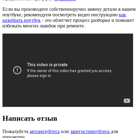
Если вы производите собственноручно замену детали в вашем
ноутбуке, рекомендуем посмотреть видео инструкцию
как
разобрать ноутбук
- это облегчит процесс разборки и поможет
избежать многих ошибок при ремонте.
Написать отзыв
Пожалуйста
авторизуйтесь
или
зарегистрируйтесь
для
просмотра