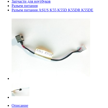
Запчасти для ноутбуков
Разъем питания
Разъем питания ASUS K55 K55D K55DR K55DE
Описание