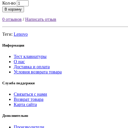
Кол-во
В корзину
0 отзывов
/
Написать отзыв
Теги:
Lenovo
Информация
Тест клавиатуры
О нас
Доставка и оплата
Условия возврата товара
Служба поддержки
Связаться с нами
Возврат товара
Карта сайта
Дополнительно
Производители