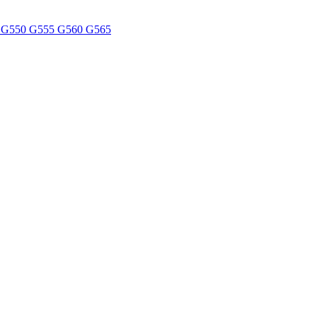
5 G550 G555 G560 G565