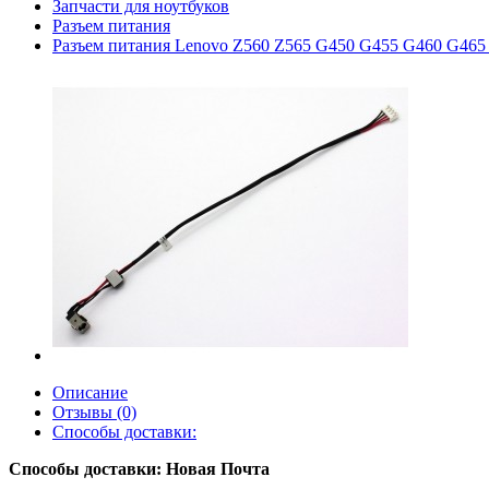
Запчасти для ноутбуков
Разъем питания
Разъем питания Lenovo Z560 Z565 G450 G455 G460 G46
Описание
Отзывы (0)
Способы доставки:
Способы доставки: Новая Почта