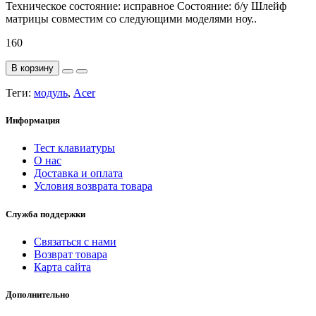
Техническое состояние: исправное Состояние: б/у Шлейф
матрицы совместим со следующими моделями ноу..
160
В корзину
Теги:
модуль
,
Acer
Информация
Тест клавиатуры
О нас
Доставка и оплата
Условия возврата товара
Служба поддержки
Связаться с нами
Возврат товара
Карта сайта
Дополнительно