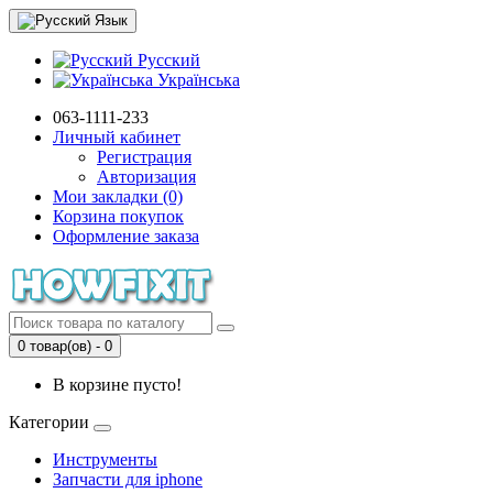
Язык
Русский
Українська
063-1111-233
Личный кабинет
Регистрация
Авторизация
Мои закладки (0)
Корзина покупок
Оформление заказа
0 товар(ов) - 0
В корзине пусто!
Категории
Инструменты
Запчасти для iphone