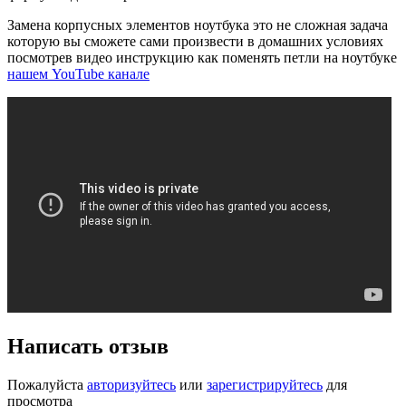
Замена корпусных элементов ноутбука это не сложная задача
которую вы сможете сами произвести в домашних условиях
посмотрев видео инструкцию как поменять петли на ноутбуке
нашем YouTube канале
Написать отзыв
Пожалуйста
авторизуйтесь
или
зарегистрируйтесь
для
просмотра