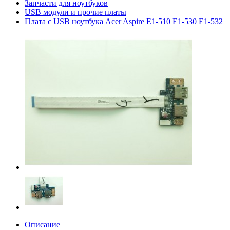
Запчасти для ноутбуков
USB модули и прочие платы
Плата с USB ноутбука Acer Aspire E1-510 E1-530 E1-532
Описание