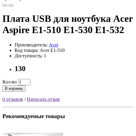
Плата USB для ноутбука Acer
Aspire E1-510 E1-530 E1-532
Производитель:
Acer
Код товара: Acer E1-510
Доступность: 1
130
Кол-во
В корзину
0 отзывов
/
Написать отзыв
Рекомендуемые товары