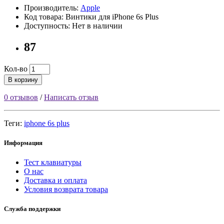
Производитель:
Apple
Код товара: Винтики для iPhone 6s Plus
Доступность: Нет в наличии
87
Кол-во
В корзину
0 отзывов
/
Написать отзыв
Теги:
iphone 6s plus
Информация
Тест клавиатуры
О нас
Доставка и оплата
Условия возврата товара
Служба поддержки