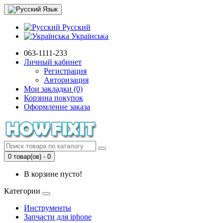
Язык
Русский
Українська
063-1111-233
Личный кабинет
Регистрация
Авторизация
Мои закладки (0)
Корзина покупок
Оформление заказа
0 товар(ов) - 0
В корзине пусто!
Категории
Инструменты
Запчасти для iphone