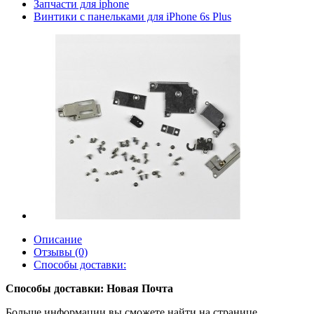
Запчасти для iphone
Винтики с панельками для iPhone 6s Plus
Описание
Отзывы (0)
Способы доставки:
Способы доставки: Новая Почта
Больше информации вы сможете найти на странице