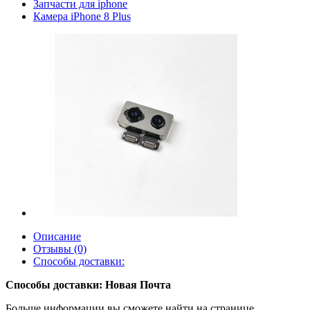
Запчасти для iphone
Камера iPhone 8 Plus
Описание
Отзывы (0)
Способы доставки:
Способы доставки: Новая Почта
Больше информации вы сможете найти на странице