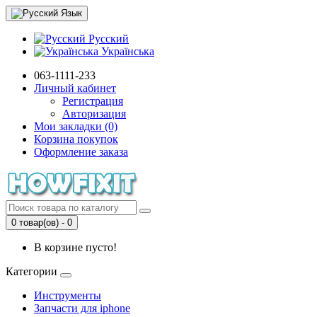
Язык
Русский
Українська
063-1111-233
Личный кабинет
Регистрация
Авторизация
Мои закладки (0)
Корзина покупок
Оформление заказа
0 товар(ов) - 0
В корзине пусто!
Категории
Инструменты
Запчасти для iphone