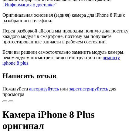
"
Информация о доставке
"
Оригинальная основная (задняя) камера для iPhone 8 Plus с
разобранного телефона.
Перед разборкой айфона мы проводим полную диагностику
каждого модуля в смартфоне, поэтому вы получаете
протестированные запчасти в рабочем состоянии.
Если вы решили самостоятельно заменить модуль камеры,
рекомендуем посмотреть видео инструкцию по
ремонту
iphone 8 plus
Написать отзыв
Пожалуйста
авторизуйтесь
или
зарегистрируйтесь
для
просмотра
Камера iPhone 8 Plus
оригинал