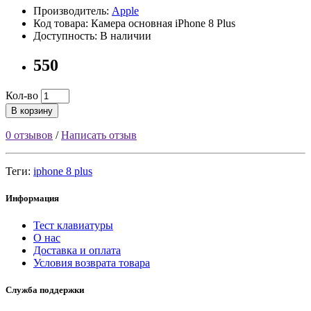
Производитель:
Apple
Код товара: Камера основная iPhone 8 Plus
Доступность: В наличии
550
Кол-во
В корзину
0 отзывов
/
Написать отзыв
Теги:
iphone 8 plus
Информация
Тест клавиатуры
О нас
Доставка и оплата
Условия возврата товара
Служба поддержки