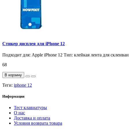
Стикер дисплея для iPhone 12
Подходит для: Apple iPhone 12 Тип: клейкая лента для склеива
68
В корзину
Теги:
iphone 12
Информация
Тест клавиатуры
О нас
Доставка и оплата
Условия возврата товара