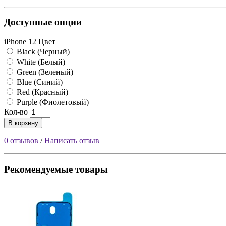
Доступные опции
iPhone 12 Цвет
Black (Черный)
White (Белый)
Green (Зеленый)
Blue (Синий)
Red (Красный)
Purple (Фиолетовый)
Кол-во
В корзину
0 отзывов
/
Написать отзыв
Рекомендуемые товары