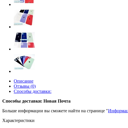
Описание
Отзывы (0)
Способы доставки:
Способы доставки: Новая Почта
Больше информации вы сможете найти на странице "
Информац
Характеристики