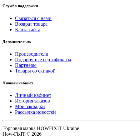
Служба поддержки
Связаться с нами
Возврат товара
Карта сайта
Дополнительно
Производители
Подарочные сертификаты
Партнёры
Товары со скидкой
Личный кабинет
Личный кабинет
История заказов
Мои закладки
Рассылка новостей
Торговая марка HOWFIXIT Ukraine
How-FixIT © 2026