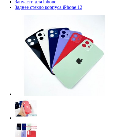
Запчасти для iphone
Заднее стекло корпуса iPhone 12