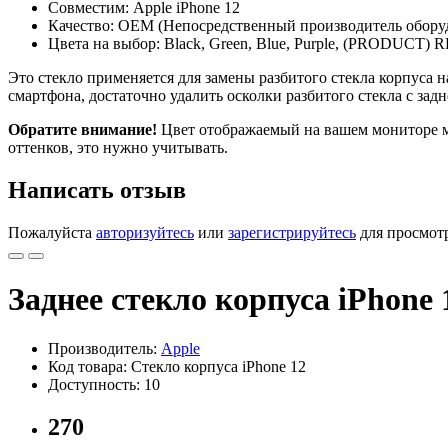
Совместим: Apple iPhone 12
Качество: OEM (Непосредственный производитель обору
Цвета на выбор: Black, Green, Blue, Purple, (PRODUCT) R
Это стекло применяется для замены разбитого стекла корпуса н
смартфона, достаточно удалить осколки разбитого стекла с зад
Обратите внимание!
Цвет отображаемый на вашем мониторе мо
оттенков, это нужно учитывать.
Написать отзыв
Пожалуйста
авторизуйтесь
или
зарегистрируйтесь
для просмот
Заднее стекло корпуса iPhone 
Производитель:
Apple
Код товара: Стекло корпуса iPhone 12
Доступность: 10
270