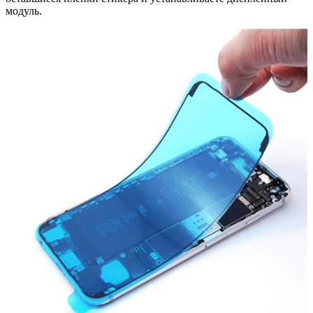
модуль.