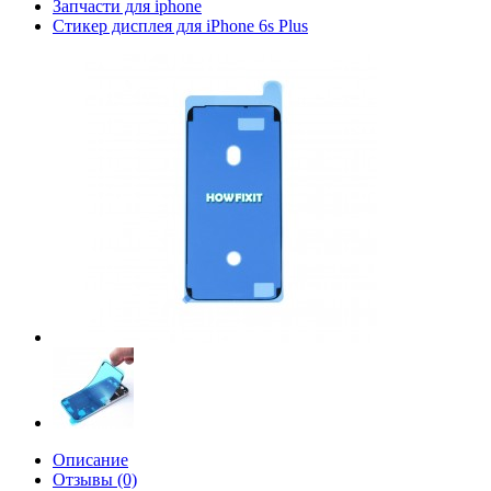
Запчасти для iphone
Стикер дисплея для iPhone 6s Plus
Описание
Отзывы (0)