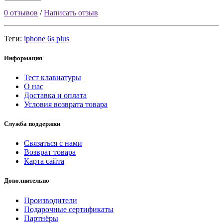
0 отзывов
/
Написать отзыв
Теги:
iphone 6s plus
Информация
Тест клавиатуры
О нас
Доставка и оплата
Условия возврата товара
Служба поддержки
Связаться с нами
Возврат товара
Карта сайта
Дополнительно
Производители
Подарочные сертификаты
Партнёры