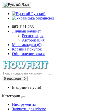
Язык
Русский
Українська
063-1111-233
Личный кабинет
Регистрация
Авторизация
Мои закладки (0)
Корзина покупок
Оформление заказа
0 товар(ов) - 0
В корзине пусто!
Категории
Инструменты
Запчасти для iphone