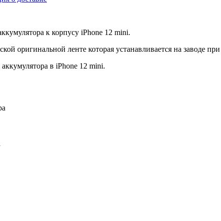
ккумулятора к корпусу iPhone 12 mini.
ской оригинальной ленте которая устанавливается на заводе при
аккумулятора в iPhone 12 mini.
ра
i