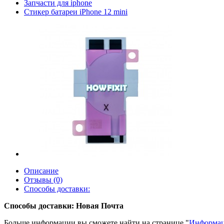
Запчасти для iphone
Стикер батареи iPhone 12 mini
Описание
Отзывы (0)
Способы доставки:
Способы доставки: Новая Почта
Больше информации вы сможете найти на странице "
Информац