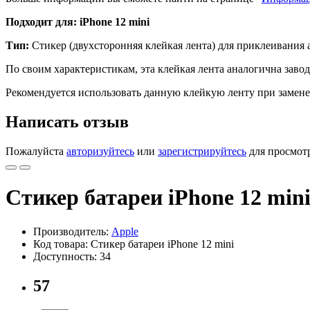
Подходит для: iPhone 12 mini
Тип:
Стикер (двухсторонняя клейкая лента) для приклеивания а
По своим характеристикам, эта клейкая лента аналогична завод
Рекомендуется использовать данную клейкую ленту при замене 
Написать отзыв
Пожалуйста
авторизуйтесь
или
зарегистрируйтесь
для просмот
Стикер батареи iPhone 12 min
Производитель:
Apple
Код товара: Стикер батареи iPhone 12 mini
Доступность: 34
57