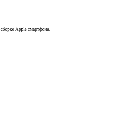
 сборке Apple смартфона.