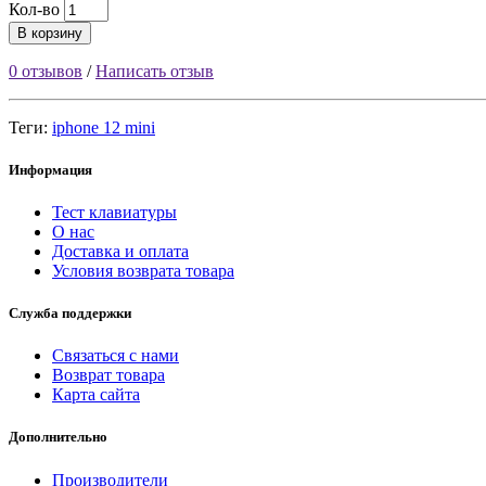
Кол-во
В корзину
0 отзывов
/
Написать отзыв
Теги:
iphone 12 mini
Информация
Тест клавиатуры
О нас
Доставка и оплата
Условия возврата товара
Служба поддержки
Связаться с нами
Возврат товара
Карта сайта
Дополнительно
Производители