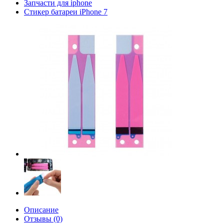
Запчасти для iphone
Стикер батареи iPhone 7
Описание
Отзывы (0)