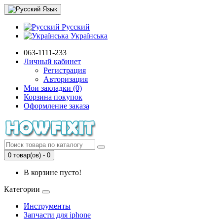
Язык
Русский
Українська
063-1111-233
Личный кабинет
Регистрация
Авторизация
Мои закладки (0)
Корзина покупок
Оформление заказа
0 товар(ов) - 0
В корзине пусто!
Категории
Инструменты
Запчасти для iphone