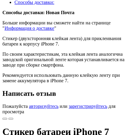
Способы доставки:
Способы доставки: Новая Почта
Больше информации вы сможете найти на странице
"
Информация о доставке
"
Стикер (двухсторонняя клейкая лента) для приклеивания
батареи к корпусу iPhone 7.
По своим характеристикам, эта клейкая лента аналогична
заводской оригинальной ленте которая устанавливается на
заводе при сборке смартфона.
Рекомендуется использовать данную клейкую ленту при
замене аккумулятора в iPhone 7.
Написать отзыв
Пожалуйста
авторизуйтесь
или
зарегистрируйтесь
для
просмотра
Стикер батареи iPhone 7