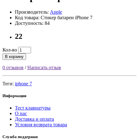
Производитель:
Apple
Код товара: Стикер батареи iPhone 7
Доступность: 84
22
Кол-во
В корзину
0 отзывов
/
Написать отзыв
Теги:
iphone 7
Информация
Тест клавиатуры
О нас
Доставка и оплата
Условия возврата товара
Служба поддержки