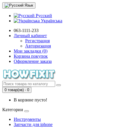
Язык
Русский
Українська
063-1111-233
Личный кабинет
Регистрация
Авторизация
Мои закладки (0)
Корзина покупок
Оформление заказа
0 товар(ов) - 0
В корзине пусто!
Категории
Инструменты
Запчасти для iphone