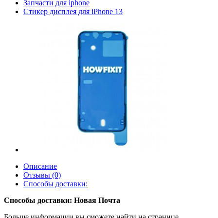
Запчасти для iphone
Стикер дисплея для iPhone 13
Описание
Отзывы (0)
Способы доставки:
Способы доставки: Новая Почта
Больше информации вы сможете найти на странице