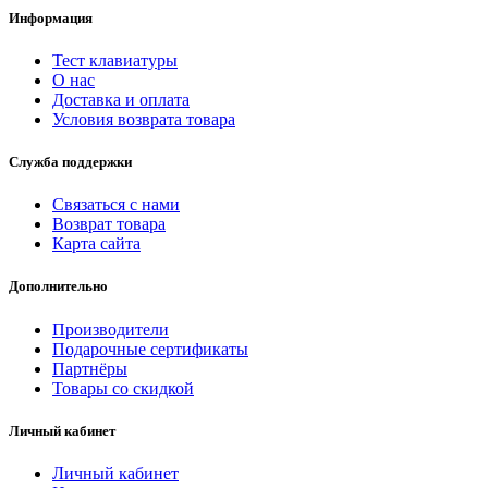
Информация
Тест клавиатуры
О нас
Доставка и оплата
Условия возврата товара
Служба поддержки
Связаться с нами
Возврат товара
Карта сайта
Дополнительно
Производители
Подарочные сертификаты
Партнёры
Товары со скидкой
Личный кабинет
Личный кабинет