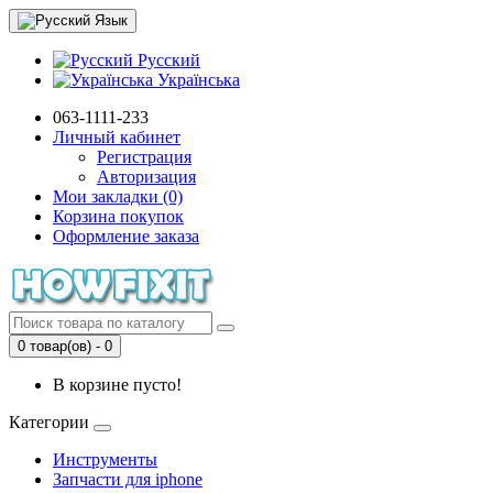
Язык
Русский
Українська
063-1111-233
Личный кабинет
Регистрация
Авторизация
Мои закладки (0)
Корзина покупок
Оформление заказа
0 товар(ов) - 0
В корзине пусто!
Категории
Инструменты
Запчасти для iphone