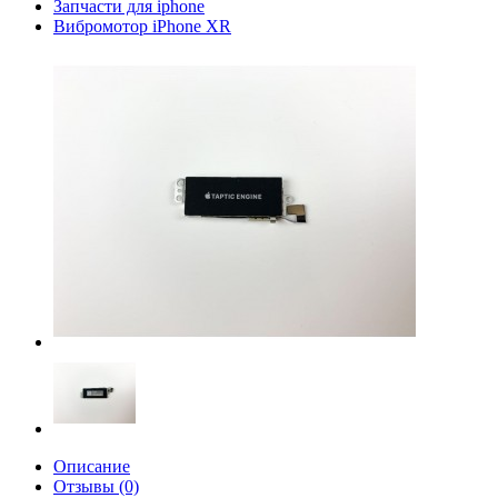
Запчасти для iphone
Вибромотор iPhone XR
Описание
Отзывы (0)