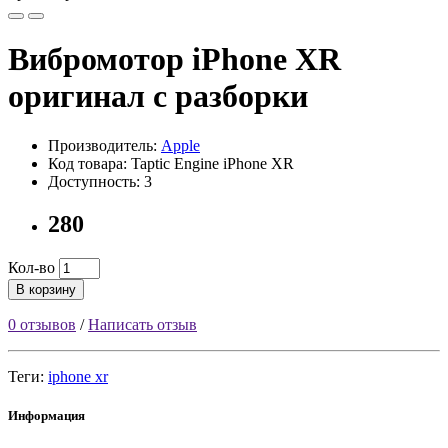
Вибромотор iPhone XR
оригинал с разборки
Производитель:
Apple
Код товара: Taptic Engine iPhone XR
Доступность: 3
280
Кол-во
В корзину
0 отзывов
/
Написать отзыв
Теги:
iphone xr
Информация