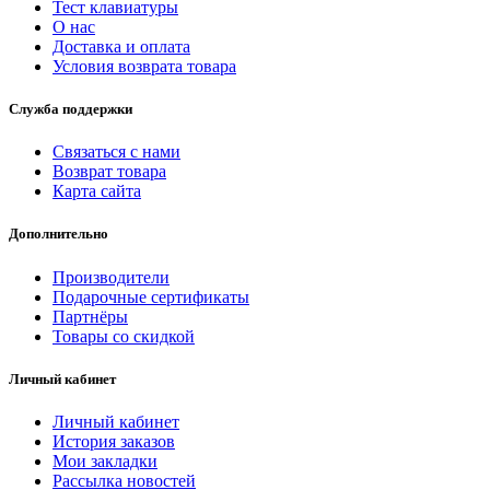
Тест клавиатуры
О нас
Доставка и оплата
Условия возврата товара
Служба поддержки
Связаться с нами
Возврат товара
Карта сайта
Дополнительно
Производители
Подарочные сертификаты
Партнёры
Товары со скидкой
Личный кабинет
Личный кабинет
История заказов
Мои закладки
Рассылка новостей