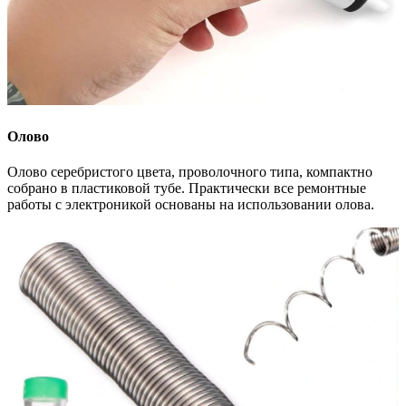
Олово
Олово серебристого цвета, проволочного типа, компактно
собрано в пластиковой тубе. Практически все ремонтные
работы с электроникой основаны на использовании олова.