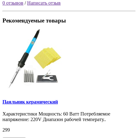
0 отзывов
/
Написать отзыв
Рекомендуемые товары
Паяльник керамический
Характеристики Мощность: 60 Ватт Потребляемое
напряжение: 220V Диапазон рабочей температу..
299