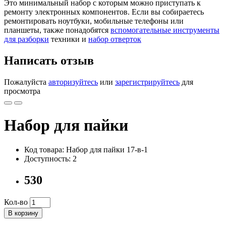
Это минимальный набор с которым можно приступать к
ремонту электронных компонентов. Если вы собираетесь
ремонтировать ноутбуки, мобильные телефоны или
планшеты, также понадобятся
вспомогательные инструменты
для разборки
техники и
набор отверток
Написать отзыв
Пожалуйста
авторизуйтесь
или
зарегистрируйтесь
для
просмотра
Набор для пайки
Код товара: Набор для пайки 17-в-1
Доступность: 2
530
Кол-во
В корзину