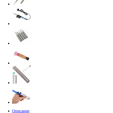
Описание