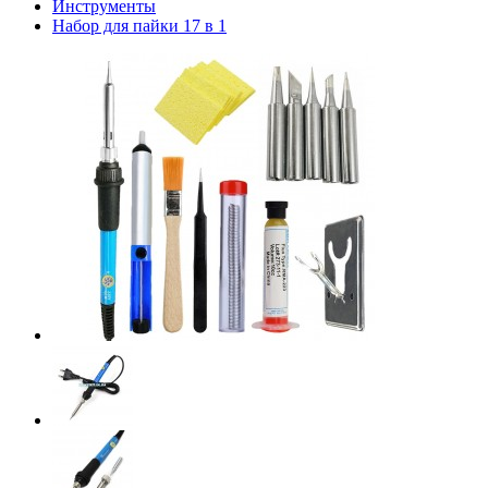
Инструменты
Набор для пайки 17 в 1