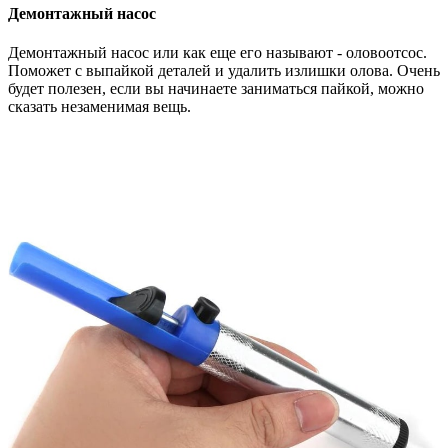
Демонтажный насос
Демонтажный насос или как еще его называют - оловоотсос.
Поможет с выпайкой деталей и удалить излишки олова. Очень
будет полезен, если вы начинаете заниматься пайкой, можно
сказать незаменимая вещь.