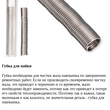
Губка для пайки
Губка необходима для чистки жала паяльника по завершению
ремонтных работ. Если не производить своевременно чистку
жала, это приведет к чернению и со временем, жало
необходимо будет заменить, потому как это приведет к потере
его свойств теплопроводимости. Поэтому так и важна, такая
маленькая и как казалось, не значительная деталь - губка для
паяльника.