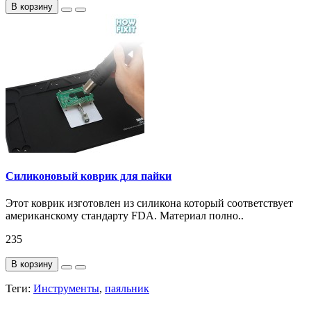
В корзину
Силиконовый коврик для пайки
Этот коврик изготовлен из силикона который соответствует
американскому стандарту FDA. Материал полно..
235
В корзину
Теги:
Инструменты
,
паяльник