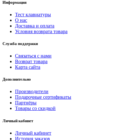
Информация
Тест клавиатуры
О нас
Доставка и оплата
Условия возврата товара
Служба поддержки
Связаться с нами
Возврат товара
Карта сайта
Дополнительно
Производители
Подарочные сертификаты
Партнёры
Товары со скидкой
Личный кабинет
Личный кабинет
История заказов