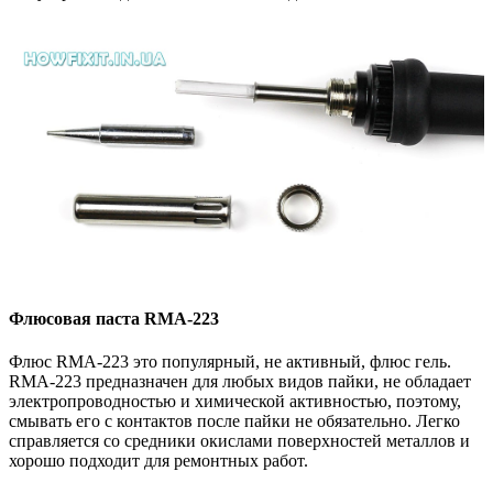
Флюсовая паста RMA-223
Флюс RMA-223 это популярный, не активный, флюс гель.
RMA-223 предназначен для любых видов пайки, не обладает
электропроводностью и химической активностью, поэтому,
смывать его с контактов после пайки не обязательно. Легко
справляется со средники окислами поверхностей металлов и
хорошо подходит для ремонтных работ.