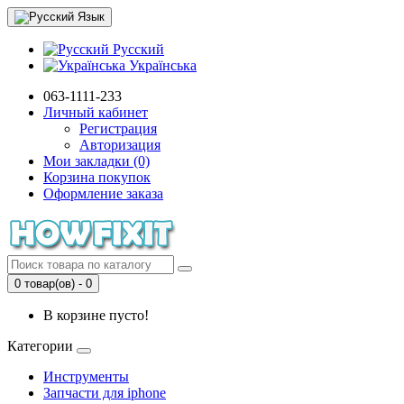
Язык
Русский
Українська
063-1111-233
Личный кабинет
Регистрация
Авторизация
Мои закладки (0)
Корзина покупок
Оформление заказа
0 товар(ов) - 0
В корзине пусто!
Категории
Инструменты
Запчасти для iphone