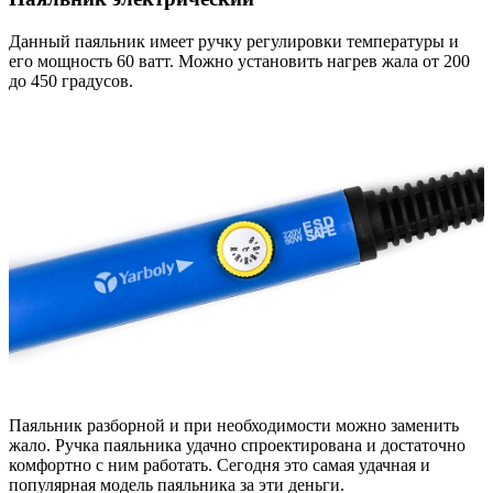
Данный паяльник имеет ручку регулировки температуры и
его мощность 60 ватт. Можно установить нагрев жала от 200
до 450 градусов.
Паяльник разборной и при необходимости можно заменить
жало. Ручка паяльника удачно спроектирована и достаточно
комфортно с ним работать. Сегодня это самая удачная и
популярная модель паяльника за эти деньги.