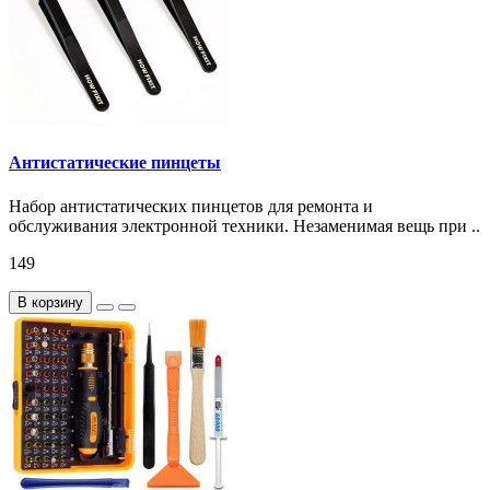
Антистатические пинцеты
Набор антистатических пинцетов для ремонта и
обслуживания электронной техники. Незаменимая вещь при ..
149
В корзину