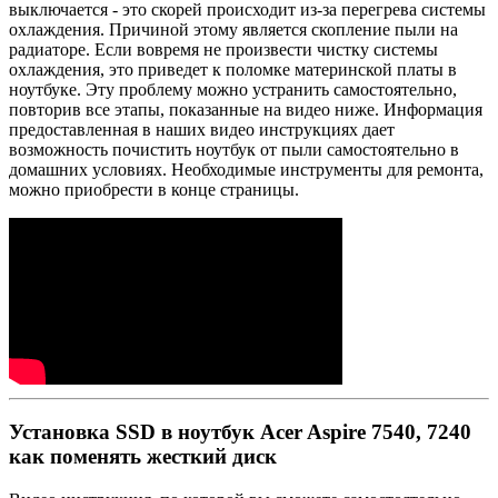
выключается - это скорей происходит из-за перегрева системы
охлаждения. Причиной этому является скопление пыли на
радиаторе. Если вовремя не произвести чистку системы
охлаждения, это приведет к поломке материнской платы в
ноутбуке. Эту проблему можно устранить самостоятельно,
повторив все этапы, показанные на видео ниже. Информация
предоставленная в наших видео инструкциях дает
возможность почистить ноутбук от пыли самостоятельно в
домашних условиях. Необходимые инструменты для ремонта,
можно приобрести в конце страницы.
Установка SSD в ноутбук Acer Aspire 7540, 7240
как поменять жесткий диск