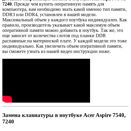
7240
. Прежде чем купить оперативную память для
компьютера, вам необходимо знать какой именно тип памяти,
DDR3 или DDR4, установлен в вашей модели.
Максимальный объем у каждого ноутбука индивидуален. Как
правило, производитель указывает какой максимум объем
оперативной памяти можно добавить в ноутбук. Так же, это
еще зависит от количества слотов под планки DDR
распаянные на материнской плате. У каждой модели это тоже
индивидуально. Как увеличить объем оперативной памяти,
вы сможете узнать из нашей видео инструкции ниже.
Замена клавиатуры в ноутбуке Acer Aspire 7540,
7240