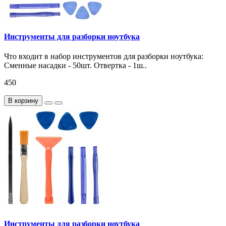
Инструменты для разборки ноутбука
Что входит в набор инструментов для разборки ноутбука:
Сменные насадки - 50шт. Отвертка - 1ш..
450
В корзину
Инструменты для разборки ноутбука