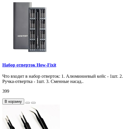
Набор отверток How-Fixit
Что входит в набор отверток: 1. Алюминиевый кейс - 1шт. 2.
Ручка-отвертка - 1шт. 3. Сменные насад..
399
В корзину