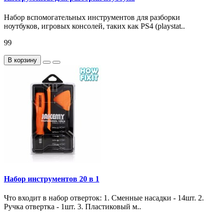
Набор вспомогательных инструментов для разборки
ноутбуков, игровых консолей, таких как PS4 (playstat..
99
В корзину
Набор инструментов 20 в 1
Что входит в набор отверток: 1. Сменные насадки - 14шт. 2.
Ручка отвертка - 1шт. 3. Пластиковый м..