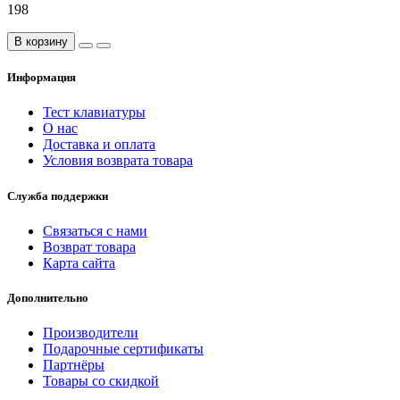
198
В корзину
Информация
Тест клавиатуры
О нас
Доставка и оплата
Условия возврата товара
Служба поддержки
Связаться с нами
Возврат товара
Карта сайта
Дополнительно
Производители
Подарочные сертификаты
Партнёры
Товары со скидкой