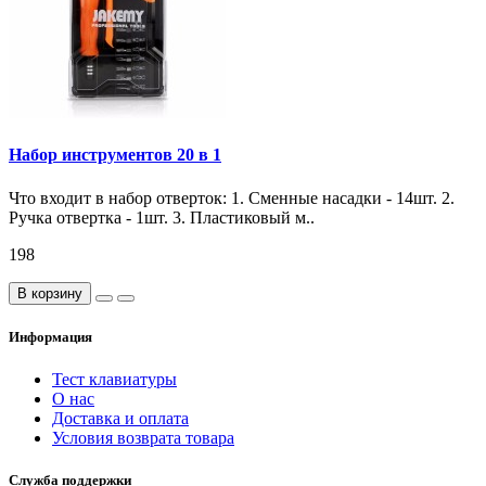
Набор инструментов 20 в 1
Что входит в набор отверток: 1. Сменные насадки - 14шт. 2.
Ручка отвертка - 1шт. 3. Пластиковый м..
198
В корзину
Информация
Тест клавиатуры
О нас
Доставка и оплата
Условия возврата товара
Служба поддержки