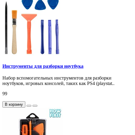
Инструменты для разборки ноутбука
Набор вспомогательных инструментов для разборки
ноутбуков, игровых консолей, таких как PS4 (playstat..
99
В корзину