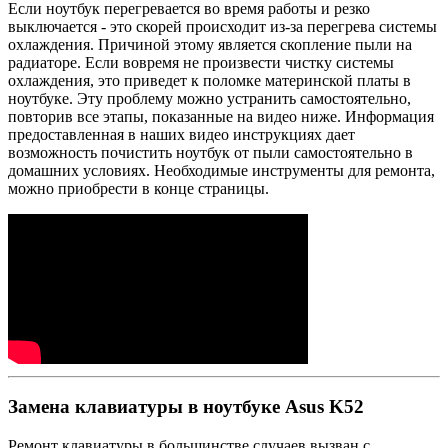
Если ноутбук перегревается во время работы и резко
выключается - это скорей происходит из-за перегрева системы
охлаждения. Причиной этому является скопление пыли на
радиаторе. Если вовремя не произвести чистку системы
охлаждения, это приведет к поломке материнской платы в
ноутбуке. Эту проблему можно устранить самостоятельно,
повторив все этапы, показанные на видео ниже. Информация
предоставленная в наших видео инструкциях дает
возможность почистить ноутбук от пыли самостоятельно в
домашних условиях. Необходимые инструменты для ремонта,
можно приобрести в конце страницы.
Замена клавиатуры в ноутбуке Asus K52
Ремонт клавиатуры в большинстве случаев вызван с