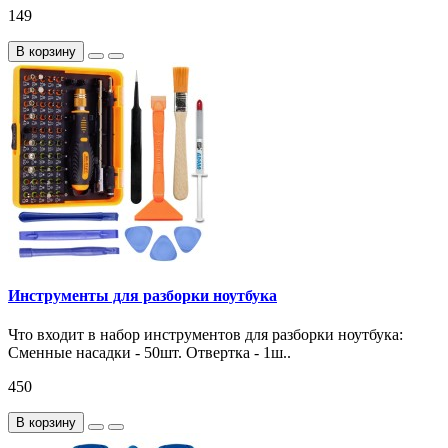
149
В корзину
Инструменты для разборки ноутбука
Что входит в набор инструментов для разборки ноутбука:
Сменные насадки - 50шт. Отвертка - 1ш..
450
В корзину