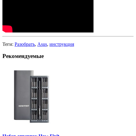
Теги:
Разобрать
,
Asus
,
инструкция
Рекомендуемые