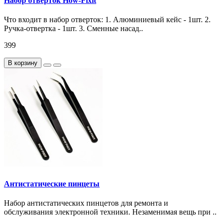
Набор отверток How-Fixit
Что входит в набор отверток: 1. Алюминиевый кейс - 1шт. 2.
Ручка-отвертка - 1шт. 3. Сменные насад..
399
В корзину
Антистатические пинцеты
Набор антистатических пинцетов для ремонта и
обслуживания электронной техники. Незаменимая вещь при ..