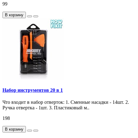
99
В корзину
Набор инструментов 20 в 1
Что входит в набор отверток: 1. Сменные насадки - 14шт. 2.
Ручка отвертка - 1шт. 3. Пластиковый м..
198
В корзину