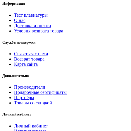
Информация
Тест клавиатуры
О нас
Доставка и оплата
Условия возврата товара
Служба поддержки
Связаться с нами
Возврат товара
Карта сайта
Дополнительно
Производители
Подарочные сертификаты
Партнёры
Товары со скидкой
Личный кабинет
Личный кабинет