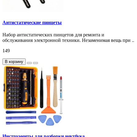
Антистатические пинцеты
Набор антистатических пинцетов для ремонта и
обслуживания электронной техники. Незаменимая вещь при ..
149
В корзину
Инструменты для разборки ноутбука