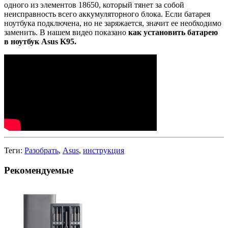
одного из элементов 18650, который тянет за собой
неисправность всего аккумуляторного блока. Если батарея
ноутбука подключена, но не заряжается, значит ее необходимо
заменить. В нашем видео показано
как установить батарею
в ноутбук
Asus K95
.
Теги:
Разобрать
,
Asus
,
инструкция
Рекомендуемые