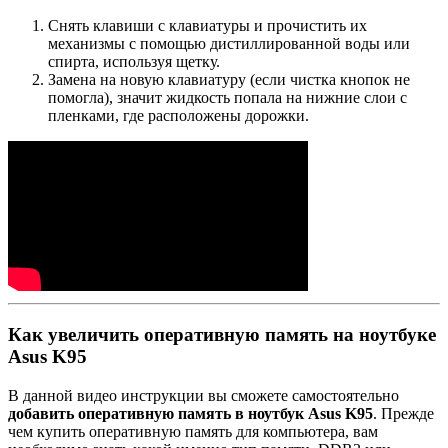
Снять клавиши с клавиатуры и прочистить их
механизмы с помощью дистиллированной воды или
спирта, используя щетку.
Замена на новую клавиатуру (если чистка кнопок не
помогла), значит жидкость попала на нижние слои с
пленками, где расположены дорожки.
Как увеличить оперативную память на ноутбуке
Asus K95
В данной видео инструкции вы сможете самостоятельно
добавить оперативную память в ноутбук Asus K95
. Прежде
чем купить оперативную память для компьютера, вам