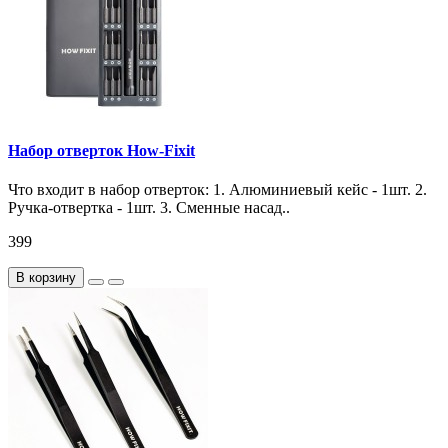
Набор отверток How-Fixit
Что входит в набор отверток: 1. Алюминиевый кейс - 1шт. 2.
Ручка-отвертка - 1шт. 3. Сменные насад..
399
В корзину