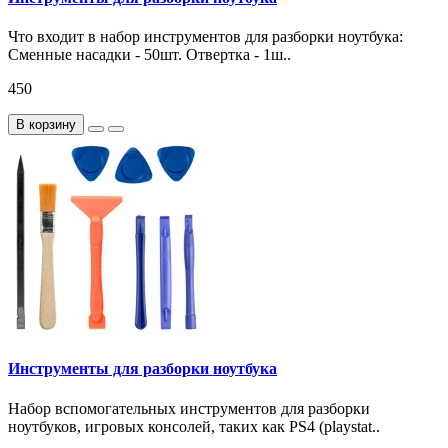
Что входит в набор инструментов для разборки ноутбука:
Сменные насадки - 50шт. Отвертка - 1ш..
450
В корзину
Инструменты для разборки ноутбука
Набор вспомогательных инструментов для разборки
ноутбуков, игровых консолей, таких как PS4 (playstat..