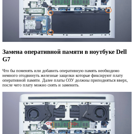
Замена оперативной памяти в ноутбуке Dell
G7
Что бы поменять или добавить оперативную память необходимо
немного отодвинуть железные защелки которые фиксируют плату
оперативной памяти. Далее платы ОЗУ должны приподняться вверх,
после чего плату можно снять и заменить.