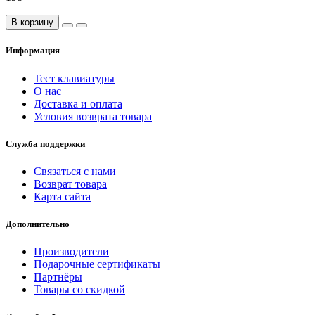
В корзину
Информация
Тест клавиатуры
О нас
Доставка и оплата
Условия возврата товара
Служба поддержки
Связаться с нами
Возврат товара
Карта сайта
Дополнительно
Производители
Подарочные сертификаты
Партнёры
Товары со скидкой