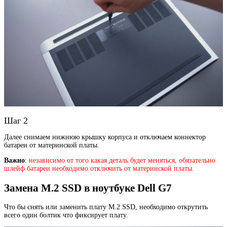
Шаг 2
Далее снимаем нижнюю крышку корпуса и отключаем коннектор
батареи от материнской платы.
Важно
:
независимо от того какая деталь будет меняться, обязательно
шлейф батареи необходимо отключить от материнской платы.
Замена M.2 SSD в ноутбуке Dell G7
Что бы снять или заменить плату M.2 SSD, необходимо открутить
всего один болтик что фиксирует плату.