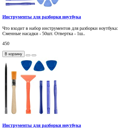
Инструменты для разборки ноутбука
Что входит в набор инструментов для разборки ноутбука:
Сменные насадки - 50шт. Отвертка - 1ш..
450
В корзину
Инструменты для разборки ноутбука