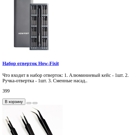
Набор отверток How-Fixit
Что входит в набор отверток: 1. Алюминиевый кейс - 1шт. 2.
Ручка-отвертка - 1шт. 3. Сменные насад..
399
В корзину