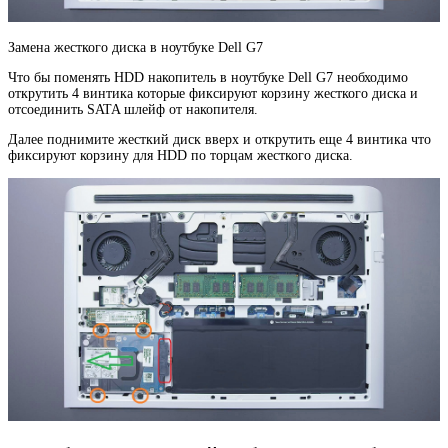
Замена жесткого диска в ноутбуке Dell G7
Что бы поменять HDD накопитель в ноутбуке Dell G7 необходимо
открутить 4 винтика которые фиксируют корзину жесткого диска и
отсоединить SATA шлейф от накопителя.
Далее поднимите жесткий диск вверх и открутить еще 4 винтика что
фиксируют корзину для HDD по торцам жесткого диска.