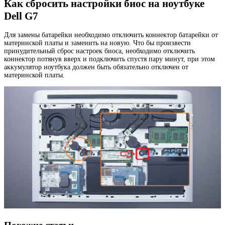
Как сбросить настройки биос на ноутбуке
Dell G7
Для замены батарейки необходимо отключить коннектор батарейки от
материнской платы и заменить на новую. Что бы произвести
принудительный сброс настроек биоса, необходимо отключить
коннектор потянув вверх и подключить спустя пару минут, при этом
аккумулятор ноутбука должен быть обязательно отключен от
материнской платы.