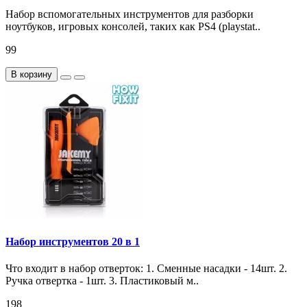
Набор вспомогательных инструментов для разборки
ноутбуков, игровых консолей, таких как PS4 (playstat..
99
В корзину
Набор инструментов 20 в 1
Что входит в набор отверток: 1. Сменные насадки - 14шт. 2.
Ручка отвертка - 1шт. 3. Пластиковый м..
198