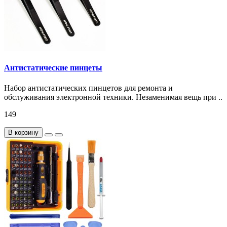
Антистатические пинцеты
Набор антистатических пинцетов для ремонта и
обслуживания электронной техники. Незаменимая вещь при ..
149
В корзину