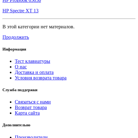
HP ProBook 6565b
HP Spectre XT 13
В этой категории нет материалов.
Продолжить
Информация
Тест клавиатуры
О нас
Доставка и оплата
Условия возврата товара
Служба поддержки
Связаться с нами
Возврат товара
Карта сайта
Дополнительно
Производители