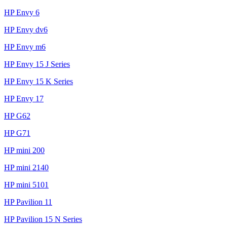
HP Envy 6
HP Envy dv6
HP Envy m6
HP Envy 15 J Series
HP Envy 15 K Series
HP Envy 17
HP G62
HP G71
HP mini 200
HP mini 2140
HP mini 5101
HP Pavilion 11
HP Pavilion 15 N Series