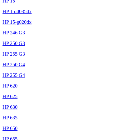
HP 15
HP 15-d035dx
HP 15-g020dx
HP 246 G3
HP 250 G3
HP 255 G3
HP 250 G4
HP 255 G4
HP 620
HP 625
HP 630
HP 635
HP 650
HP 655