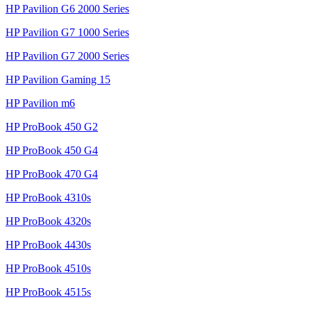
HP Pavilion G6 2000 Series
HP Pavilion G7 1000 Series
HP Pavilion G7 2000 Series
HP Pavilion Gaming 15
HP Pavilion m6
HP ProBook 450 G2
HP ProBook 450 G4
HP ProBook 470 G4
HP ProBook 4310s
HP ProBook 4320s
HP ProBook 4430s
HP ProBook 4510s
HP ProBook 4515s