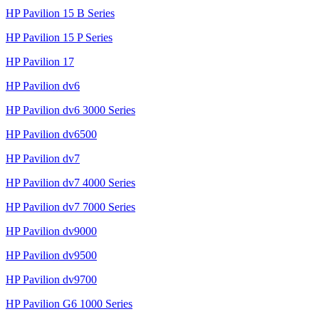
HP Pavilion 15 B Series
HP Pavilion 15 P Series
HP Pavilion 17
HP Pavilion dv6
HP Pavilion dv6 3000 Series
HP Pavilion dv6500
HP Pavilion dv7
HP Pavilion dv7 4000 Series
HP Pavilion dv7 7000 Series
HP Pavilion dv9000
HP Pavilion dv9500
HP Pavilion dv9700
HP Pavilion G6 1000 Series