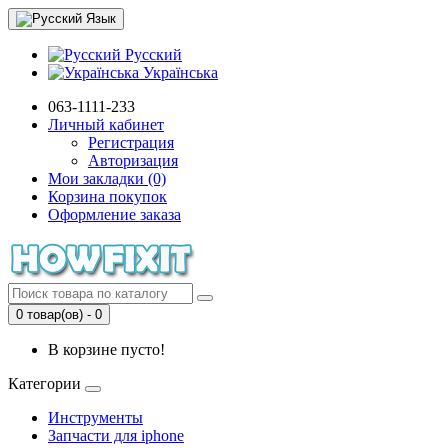
Язык
Русский
Українська
063-1111-233
Личный кабинет
Регистрация
Авторизация
Мои закладки (0)
Корзина покупок
Оформление заказа
0 товар(ов) - 0
В корзине пусто!
Категории
Инструменты
Запчасти для iphone