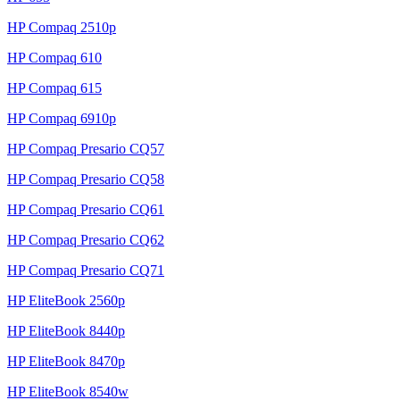
HP Compaq 2510p
HP Compaq 610
HP Compaq 615
HP Compaq 6910p
HP Compaq Presario CQ57
HP Compaq Presario CQ58
HP Compaq Presario CQ61
HP Compaq Presario CQ62
HP Compaq Presario CQ71
HP EliteBook 2560p
HP EliteBook 8440p
HP EliteBook 8470p
HP EliteBook 8540w