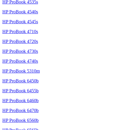
HP ProBook 4535s
HP ProBook 4540s
HP ProBook 4545s
HP ProBook 4710s
HP ProBook 4720s
HP ProBook 4730s
HP ProBook 4740s
HP ProBook 5310m
HP ProBook 6450b
HP ProBook 6455b
HP ProBook 6460b
HP ProBook 6470b
HP ProBook 6560b