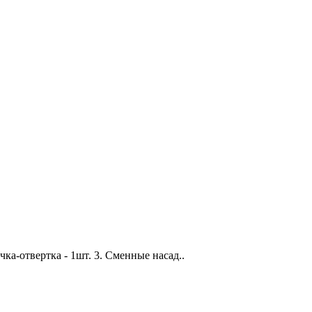
чка-отвертка - 1шт. 3. Сменные насад..