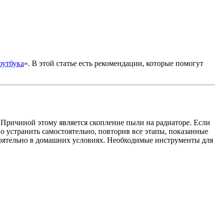
оутбука
». В этой статье есть рекомендации, которые помогут
. Причиной этому является скопление пыли на радиаторе. Если
о устранить самостоятельно, повторив все этапы, показанные
тоятельно в домашних условиях. Необходимые инструменты для