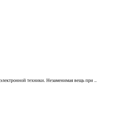
электронной техники. Незаменимая вещь при ..