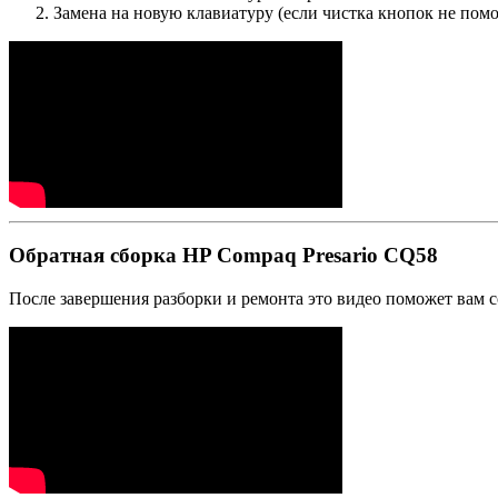
Замена на новую клавиатуру (если чистка кнопок не пом
Обратная сборка HP Compaq Presario CQ58
После завершения разборки и ремонта это видео поможет вам с