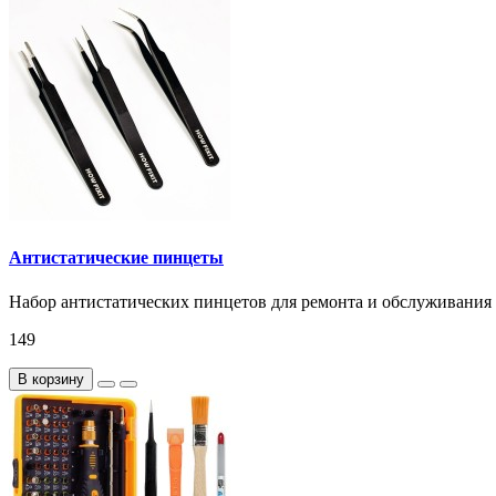
Антистатические пинцеты
Набор антистатических пинцетов для ремонта и обслуживания 
149
В корзину