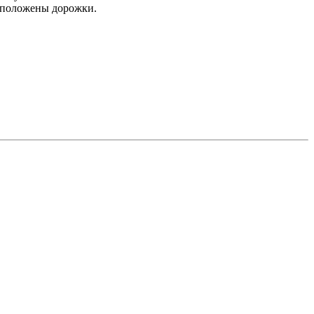
асположены дорожки.