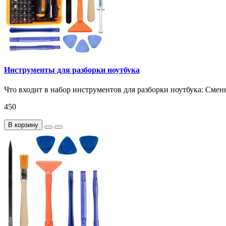
Инструменты для разборки ноутбука
Что входит в набор инструментов для разборки ноутбука: Сменн
450
В корзину