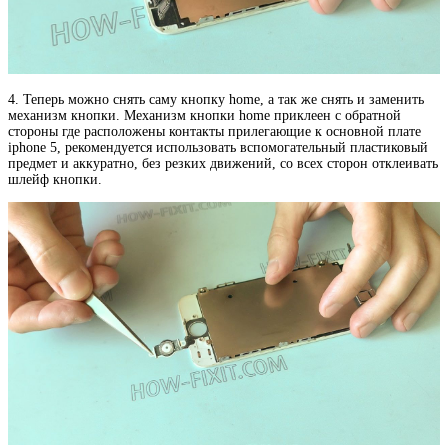
4. Теперь можно снять саму кнопку home, а так же снять и заменить
механизм кнопки. Механизм кнопки home приклеен с обратной
стороны где расположены контакты прилегающие к основной плате
iphone 5, рекомендуется использовать вспомогательный пластиковый
предмет и аккуратно, без резких движений, со всех сторон отклеивать
шлейф кнопки.