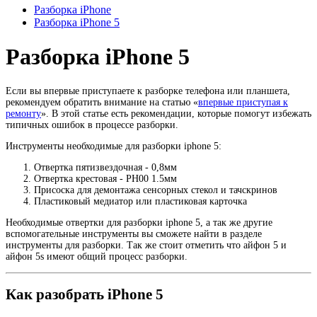
Разборка iPhone
Разборка iPhone 5
Разборка iPhone 5
Если вы впервые приступаете к разборке телефона или планшета,
рекомендуем обратить внимание на статью «
впервые приступая к
ремонту
». В этой статье есть рекомендации, которые помогут избежать
типичных ошибок в процессе разборки.
Инструменты необходимые для разборки iphone 5:
Отвертка пятизвездочная - 0,8мм
Отвертка крестовая - PH00 1.5мм
Присоска для демонтажа сенсорных стекол и тачскринов
Пластиковый медиатор или пластиковая карточка
Необходимые отвертки для разборки iphone 5, а так же другие
вспомогательные инструменты вы сможете найти в разделе
инструменты для разборки. Так же стоит отметить что айфон 5 и
айфон 5s имеют общий процесс разборки.
Как разобрать iPhone 5