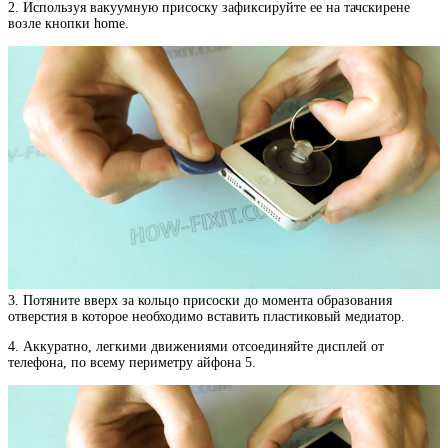
2. Используя вакуумную присоску зафиксируйте ее на тачскирене
возле кнопки home.
3. Потяните вверх за кольцо присоски до момента образования
отверстия в которое необходимо вставить пластиковый медиатор.
4. Аккуратно, легкими движениями отсоединяйте дисплей от
телефона, по всему периметру айфона 5.