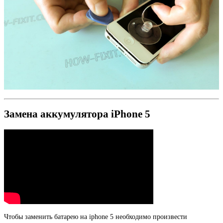
Замена аккумулятора iPhone 5
Чтобы заменить батарею на iphone 5 необходимо произвести