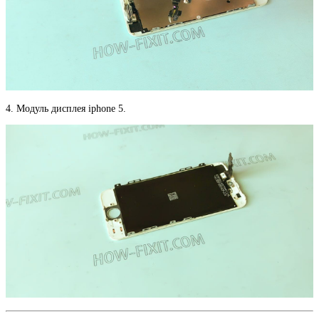
4. Модуль дисплея iphone 5.