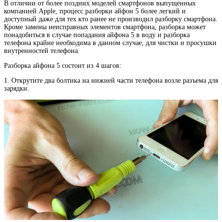
В отличии от более поздних моделей смартфонов выпущенных
компанией Apple, процесс разборки айфон 5 более легкий и
доступный даже для тех кто ранее не производил разборку смартфона.
Кроме замены неисправных элементов смартфона, разборка может
понадобиться в случае попадания айфона 5 в воду и разборка
телефона крайне необходима в данном случае, для чистки и просушки
внутренностей телефона.
Разборка айфона 5 состоит из 4 шагов:
1. Открутите два болтика на нижней части телефона возле разъема для
зарядки.