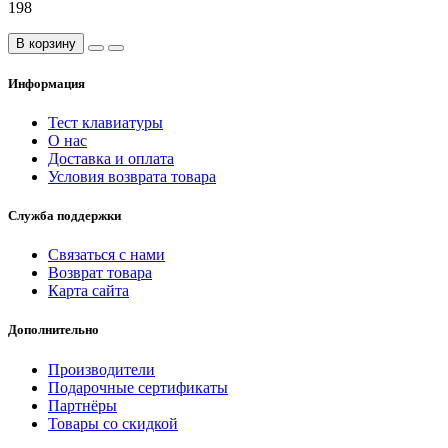
198
В корзину
Информация
Тест клавиатуры
О нас
Доставка и оплата
Условия возврата товара
Служба поддержки
Связаться с нами
Возврат товара
Карта сайта
Дополнительно
Производители
Подарочные сертификаты
Партнёры
Товары со скидкой