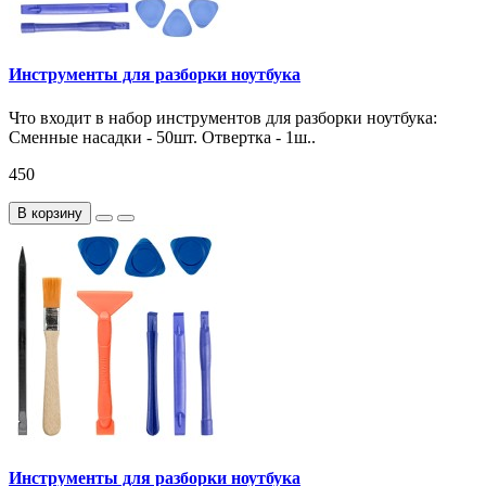
Инструменты для разборки ноутбука
Что входит в набор инструментов для разборки ноутбука:
Сменные насадки - 50шт. Отвертка - 1ш..
450
В корзину
Инструменты для разборки ноутбука