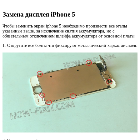
Замена дисплея iPhone 5
Чтобы заменить экран iphone 5 необходимо произвести все этапы
указанные выше, за исключение снятия аккумулятора, но с
обязательным отключением шлейфа аккумулятора от основной платы:
1. Открутите все болты что фиксируют металлический каркас дисплея.