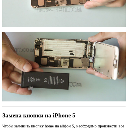
Замена кнопки на iPhone 5
Чтобы заменить кнопку home на айфон 5, необходимо произвести все