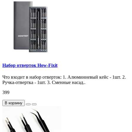
Набор отверток How-Fixit
Что входит в набор отверток: 1. Алюминиевый кейс - 1шт. 2.
Ручка-отвертка - 1шт. 3. Сменные насад..
399
В корзину