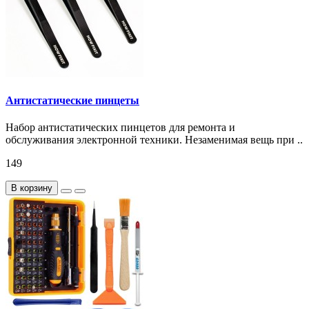
Антистатические пинцеты
Набор антистатических пинцетов для ремонта и
обслуживания электронной техники. Незаменимая вещь при ..
149
В корзину