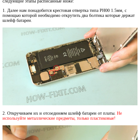
следующие этапы расписанные ниже:
1. Далее нам понадобится крестовая отвертка типа PH00 1.5мм, с
помощью которой необходимо открутить два болтика которые держат
шлейф батареи.
2. Откручиваем их и отсоединяем шлейф батареи от платы.
Не
используйте металлические предметы, только пластиковые!