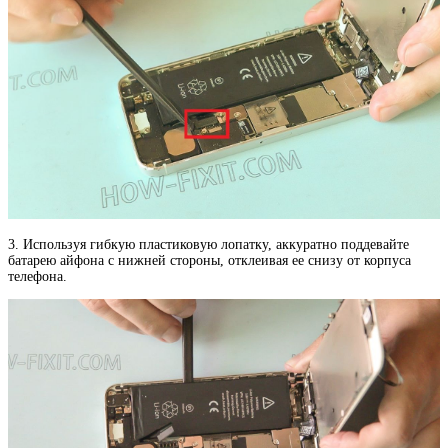
3. Используя гибкую пластиковую лопатку, аккуратно поддевайте
батарею айфона с нижней стороны, отклеивая ее снизу от корпуса
телефона.