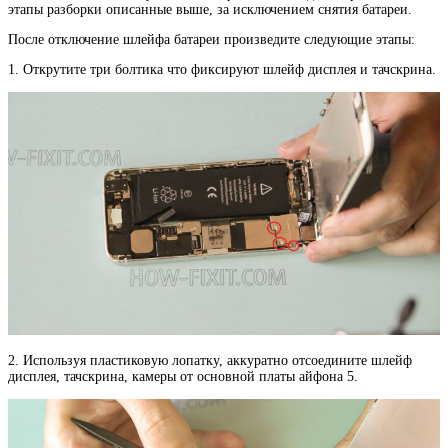
этапы разборки описанные выше, за исключением снятия батареи.
После отключение шлейфа батареи произведите следующие этапы:
1. Открутите три болтика что фиксируют шлейф дисплея и тачскрина.
2. Используя пластиковую лопатку, аккуратно отсоедините шлейф
дисплея, тачскрина, камеры от основной платы айфона 5.