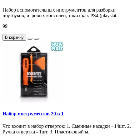
Набор вспомогательных инструментов для разборки
ноутбуков, игровых консолей, таких как PS4 (playstat..
99
В корзину
Набор инструментов 20 в 1
Что входит в набор отверток: 1. Сменные насадки - 14шт. 2.
Ручка отвертка - 1шт. 3. Пластиковый м..