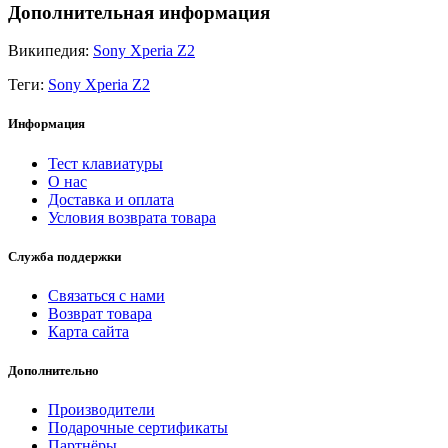
Дополнительная информация
Википедия:
Sony Xperia Z2
Теги:
Sony Xperia Z2
Информация
Тест клавиатуры
О нас
Доставка и оплата
Условия возврата товара
Служба поддержки
Связаться с нами
Возврат товара
Карта сайта
Дополнительно
Производители
Подарочные сертификаты
Партнёры