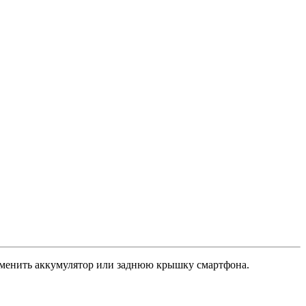
заменить аккумулятор или заднюю крышку смартфона.