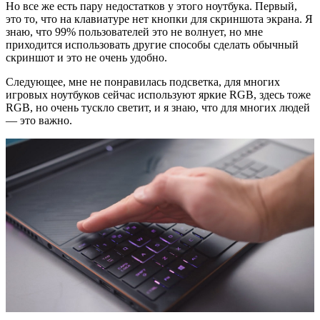
Но все же есть пару недостатков у этого ноутбука. Первый,
это то, что на клавиатуре нет кнопки для скриншота экрана. Я
знаю, что 99% пользователей это не волнует, но мне
приходится использовать другие способы сделать обычный
скриншот и это не очень удобно.
Следующее, мне не понравилась подсветка, для многих
игровых ноутбуков сейчас используют яркие RGB, здесь тоже
RGB, но очень тускло светит, и я знаю, что для многих людей
— это важно.