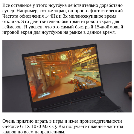
Все остальное у этого ноутбука действительно доработано
супер. Например, тот же экран, он просто фантастический.
Частота обновления 144Hz и 3х миллисекундное время
отклика. Это действительно быстрый игровой экран для
геймеров. Я уверен, что это самый быстрый 15-дюймовый
игровой экран для ноутбуков на рынке в данное время.
Очень приятно играть в игры и из-за производительности
GeForce GTX 1070 Max-Q. Вы получаете плавные частоты
кадров по всем направлениям.