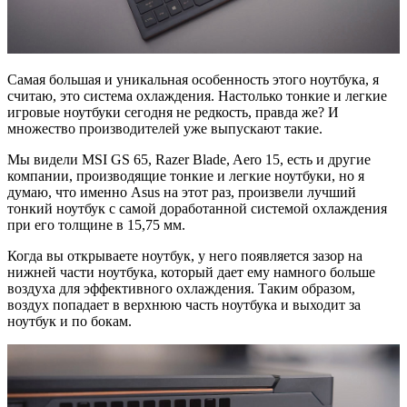
Самая большая и уникальная особенность этого ноутбука, я
считаю, это система охлаждения. Настолько тонкие и легкие
игровые ноутбуки сегодня не редкость, правда же? И
множество производителей уже выпускают такие.
Мы видели MSI GS 65, Razer Blade, Aero 15, есть и другие
компании, производящие тонкие и легкие ноутбуки, но я
думаю, что именно Asus на этот раз, произвели лучший
тонкий ноутбук с самой доработанной системой охлаждения
при его толщине в 15,75 мм.
Когда вы открываете ноутбук, у него появляется зазор на
нижней части ноутбука, который дает ему намного больше
воздуха для эффективного охлаждения. Таким образом,
воздух попадает в верхнюю часть ноутбука и выходит за
ноутбук и по бокам.