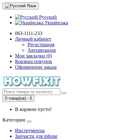
Язык
Русский
Українська
063-1111-233
Личный кабинет
Регистрация
Авторизация
Мои закладки (0)
Корзина покупок
Оформление заказа
0 товар(ов) - 0
В корзине пусто!
Категории
Инструменты
Запчасти для iphone