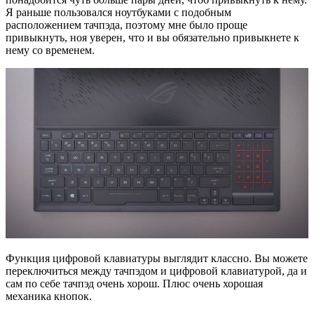
Я раньше пользовался ноутбуками с подобным
расположением тачпэда, поэтому мне было проще
привыкнуть, ноя уверен, что и вы обязательно привыкнете к
нему со временем.
Функция цифровой клавиатуры выглядит классно. Вы можете
переключиться между тачпэдом и цифровой клавиатурой, да и
сам по себе тачпэд очень хорош. Плюс очень хорошая
механика кнопок.