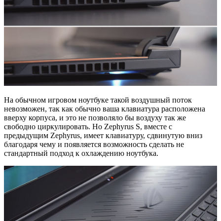
На обычном игровом ноутбуке такой воздушный поток
невозможен, так как обычно ваша клавиатура расположена
вверху корпуса, и это не позволяло бы воздуху так же
свободно циркулировать. Но Zephyrus S, вместе с
предыдущим Zephyrus, имеет клавиатуру, сдвинутую вниз
благодаря чему и появляется возможность сделать не
стандартный подход к охлаждению ноутбука.