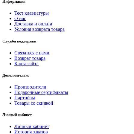
Информация
Тест клавиатуры
О нас
Доставка и оплата
Условия возврата товара
Служба поддержки
Связаться с нами
Возврат товара
Карта сайта
Дополнительно
Производители
Подарочные сертификаты
Партнёры
Товары со скидкой
Личный кабинет
Личный кабинет
История заказов