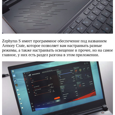
Zephyrus S имеет программное обеспечение под названием
Armory Crate, которое позволяет вам настраивать разные
режимы, а также настраивать освещение и прочее, но на самое
главное, у них есть раздел разгона в этом приложении.