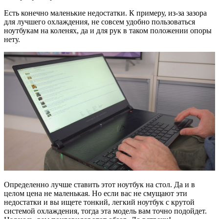
Есть конечно маленькие недостатки. К примеру, из-за зазора
для лучшего охлаждения, не совсем удобно пользоваться
ноутбукам на коленях, да и для рук в таком положении опоры
нету.
Определенно лучше ставить этот ноутбук на стол. Да и в
целом цена не маленькая. Но если вас не смущают эти
недостатки и вы ищете тонкий, легкий ноутбук с крутой
системой охлаждения, тогда эта модель вам точно подойдет.