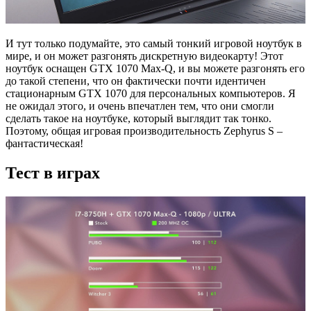
И тут только подумайте, это самый тонкий игровой ноутбук в
мире, и он может разгонять дискретную видеокарту! Этот
ноутбук оснащен GTX 1070 Max-Q, и вы можете разгонять его
до такой степени, что он фактически почти идентичен
стационарным GTX 1070 для персональных компьютеров. Я
не ожидал этого, и очень впечатлен тем, что они смогли
сделать такое на ноутбуке, который выглядит так тонко.
Поэтому, общая игровая производительность Zephyrus S –
фантастическая!
Тест в играх