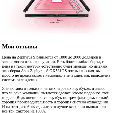
Мои отзывы
Цена на Zephyrus S равняется от 1800 до 2000 долларов в
зависимости от конфигурации. Есть более слабая сборка, и
цена на такой ноутбук естественно будет меньше, но именно
эта сборка Asus Zephyrus S GX531GS очень классная, вы
просто не представляете насколько впечатляет, как выполнена
система охлаждения.
Я знаю много тонких и легких игровых ноутбуков, и знаю,
что многие компании пытаются сделать что-то подобное этой
модели. Ведь оценивается ноутбук по трем факторам: тонкий,
хорошая производительность и хорошая система охлаждения.
И на этот раз, Asus сделали это лучше всех, они выполнили
все три фактора на 100%.