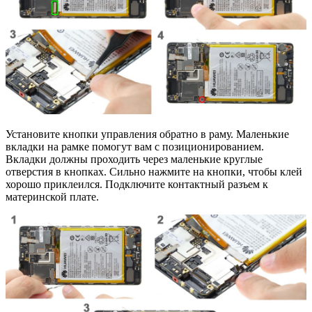
Установите кнопки управления обратно в раму. Маленькие
вкладки на рамке помогут вам с позиционированием.
Вкладки должны проходить через маленькие круглые
отверстия в кнопках. Сильно нажмите на кнопки, чтобы клей
хорошо приклеился. Подключите контактный разъем к
материнской плате.