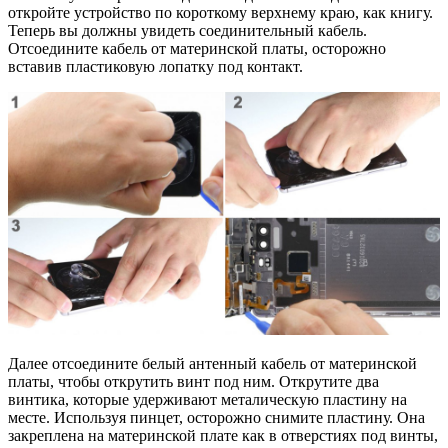
откройте устройство по короткому верхнему краю, как книгу.
Теперь вы должны увидеть соединительный кабель.
Отсоедините кабель от материнской платы, осторожно
вставив пластиковую лопатку под контакт.
Далее отсоедините белый антенный кабель от материнской
платы, чтобы открутить винт под ним. Открутите два
винтика, которые удерживают металическую пластину на
месте. Используя пинцет, осторожно снимите пластину. Она
закреплена на материнской плате как в отверстиях под винты,