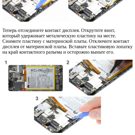
Теперь отсоедините контакт дисплея. Открутите винт,
который удерживает металическую пластину на месте.
Снимите пластину с материнской платы. Отключите контакт
дисплея от материнской платы. Вставьте пластиковую лопатку
на край контактного разъема и осторожно выньте его.