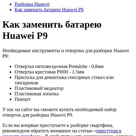
Разборка Huawei
Как заменить батарею Huawei P9
Как заменить батарею
Huawei P9
Необходимые инструменты и отвертки для разборки Huawei
P9:
Отвертка пятизвездочная Pentalobe - 0,8мм
Отвертка крестовая PH00 - 1.5мм
Присоска для демонтажа сенсорных стекол или
тачскринов
Пластиковый медиатор
Пластиковая лопатка
Пинцет
У нас на сайте вы сможете купить необходимый набор
отверток для разборки Huawei P9.
Если вы впервые приступаете к разборке смартфона,
рекомендуем обратить внимание на статью «
приступая к