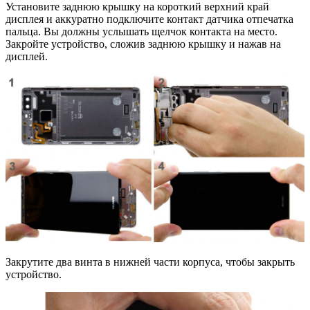
Установите заднюю крышку на короткий верхний край
дисплея и аккуратно подключите контакт датчика отпечатка
пальца. Вы должны услышать щелчок контакта на место.
Закройте устройство, сложив заднюю крышку и нажав на
дисплей.
Закрутите два винта в нижней части корпуса, чтобы закрыть
устройство.