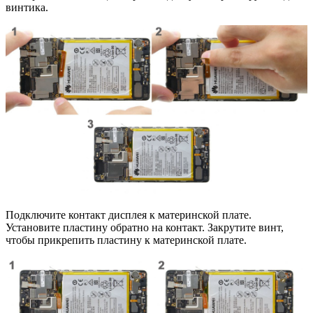
винтика.
Подключите контакт дисплея к материнской плате.
Установите пластину обратно на контакт. Закрутите винт,
чтобы прикрепить пластину к материнской плате.