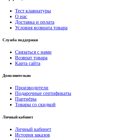
Тест клавиатуры
О нас
Доставка и оплата
Условия возврата товара
Служба поддержки
Связаться с нами
Возврат товара
Карта сайта
Дополнительно
Производители
Подарочные сертификаты
Партнёры
Товары со скидкой
Личный кабинет
Личный кабинет
История заказов