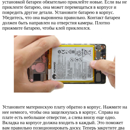
установкой батареи обязательно приклейте новые. Если вы не
приклеите батарею, она может перемещаться в корпусе и
повредить другие детали. Установите батарею в корпус.
Убедитесь, что она выровнена правильно. Контакт батареи
должен быть направлен на отверстия камеры. Плотно
прижмите батарею, чтобы клей приклеился.
Установите материнскую плату обратно в корпус. Нажмите на
нее немного, чтобы она защелкнулась в корпус. Справа на
плате есть небольшое отверстие, а слева внизу еще одно.
Вкладка на корпусе должна входить в каждый. Это поможет
вам правильно позиционировать доску. Теперь закрутите два