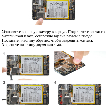
Установите основную камеру в корпус. Подключите контакт к
материнской плате, осторожно вдавив разъем в гнездо.
Поставьте пластину обратно, чтобы закрепить контакт.
Закрепите пластину двумя винтами.