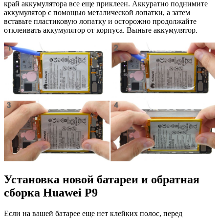
край аккумулятора все еще приклеен. Аккуратно поднимите
аккумулятор с помощью металической лопатки, а затем
вставьте пластиковую лопатку и осторожно продолжайте
отклеивать аккумулятор от корпуса. Выньте аккумулятор.
Установка новой батареи и обратная
сборка Huawei P9
Если на вашей батарее еще нет клейких полос, перед