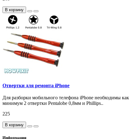
В корзину
Отвертки для ремонта iPhone
Для разборки мобильного телефона iPhone необходимы как
минимум 2 отвертки Pentalobe 0,8мм и Phillips..
225
В корзину
Информация