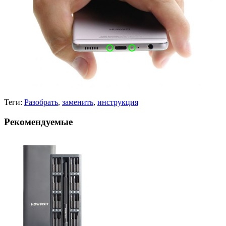
Теги:
Разобрать
,
заменить
,
инструкция
Рекомендуемые