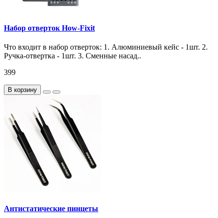
Набор отверток How-Fixit
Что входит в набор отверток: 1. Алюминиевый кейс - 1шт. 2.
Ручка-отвертка - 1шт. 3. Сменные насад..
399
В корзину
Антистатические пинцеты