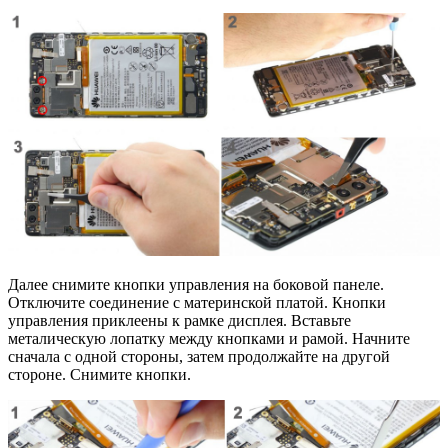
Далее снимите кнопки управления на боковой панеле.
Отключите соединение с материнской платой. Кнопки
управления приклеены к рамке дисплея. Вставьте
металическую лопатку между кнопками и рамой. Начните
сначала с одной стороны, затем продолжайте на другой
стороне. Снимите кнопки.