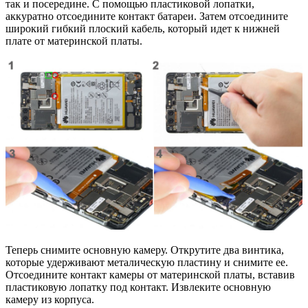
так и посередине. С помощью пластиковой лопатки,
аккуратно отсоедините контакт батареи. Затем отсоедините
широкий гибкий плоский кабель, который идет к нижней
плате от материнской платы.
Теперь снимите основную камеру. Открутите два винтика,
которые удерживают металическую пластину и снимите ее.
Отсоедините контакт камеры от материнской платы, вставив
пластиковую лопатку под контакт. Извлеките основную
камеру из корпуса.