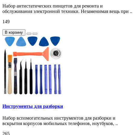
Набор антистатических пинцетов для ремонта и
обслуживания электронной техники. Незаменимая вещь при ..
149
В корзину
Инструменты для разборки
Набор вспомогательных инструментов для разборки и
вскрытия корпусов мобильных телефонов, ноутбуков, ..
265