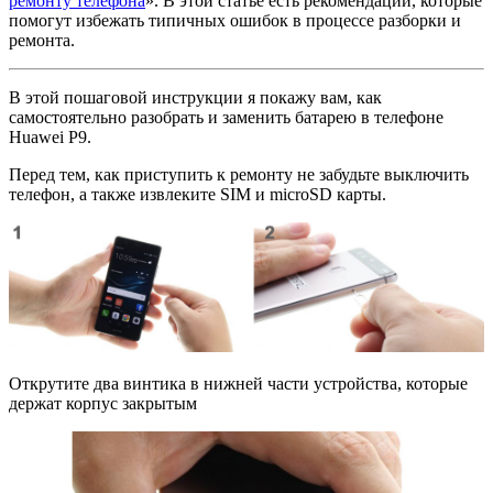
ремонту телефона
». В этой статье есть рекомендации, которые
помогут избежать типичных ошибок в процессе разборки и
ремонта.
В этой пошаговой инструкции я покажу вам, как
самостоятельно разобрать и заменить батарею в телефоне
Huawei P9.
Перед тем, как приступить к ремонту не забудьте выключить
телефон, а также извлеките SIM и microSD карты.
Открутите два винтика в нижней части устройства, которые
держат корпус закрытым