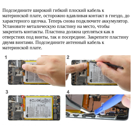
Подсоедините широкий гибкий плоский кабель к
материнской плате, осторожно вдавливая контакт в гнездо, до
характерного щелчка. Теперь снова подключите аккумулятор.
Установите металическую пластину на место, чтобы
закрепить контакты. Пластина должна цепляться как в
отверстиях под винты, так и посередине. Закрепите пластину
двумя винтами. Подсоедините антенный кабель к
материнской плате.