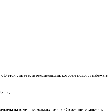
а
». В этой статье есть рекомендации, которые помогут избежать
 lite.
плена на раме в нескольких точках. Отсоедините защелки,