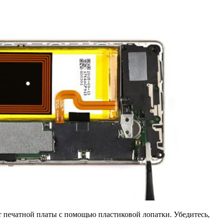
т печатной платы с помощью пластиковой лопатки. Убедитесь,