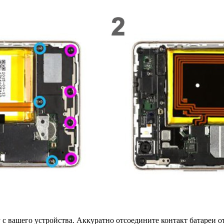
с вашего устройства. Аккуратно отсоедините контакт батареи о