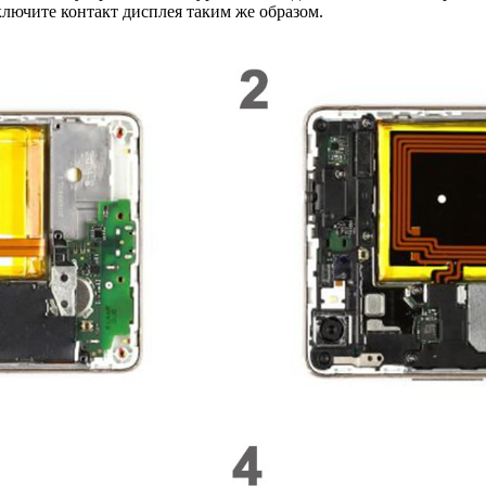
ключите контакт дисплея таким же образом.