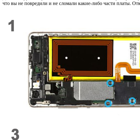
что вы не повредили и не сломали какие-либо части платы. От