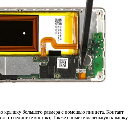
нюю крышку большего размера с помощью пинцета. Контакт
но отсоедините контакт, Также снимите маленькую крышку.