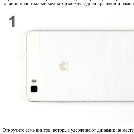
вставив пластиковый медиатор между задней крышкой и рамой.
Открутите семь винтов, которые удерживают динамик на месте