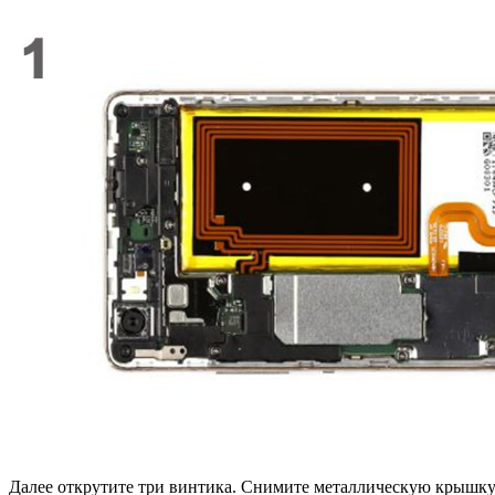
Далее открутите три винтика. Снимите металлическую крышку 