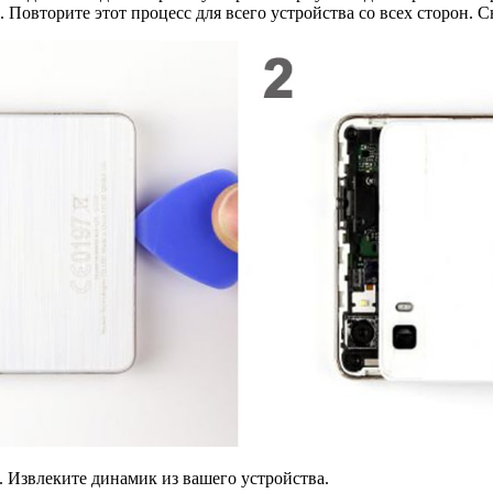
 Повторите этот процесс для всего устройства со всех сторон.
. Извлеките динамик из вашего устройства.