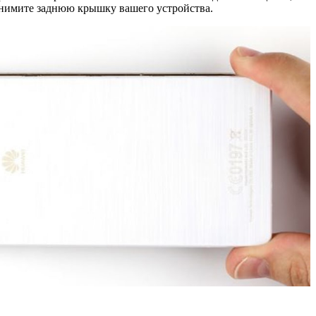
 Снимите заднюю крышку вашего устройства.