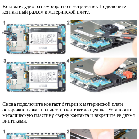
Вставьте аудио разъем обратно в устройство. Подключите
контактный разъем к материнской плате.
Снова подключите контакт батареи к материнской плате,
осторожно нажав пальцем на контакт до щелчка. Установите
металическую пластину сверху контакта и закрепите ее двумя
винтиками.