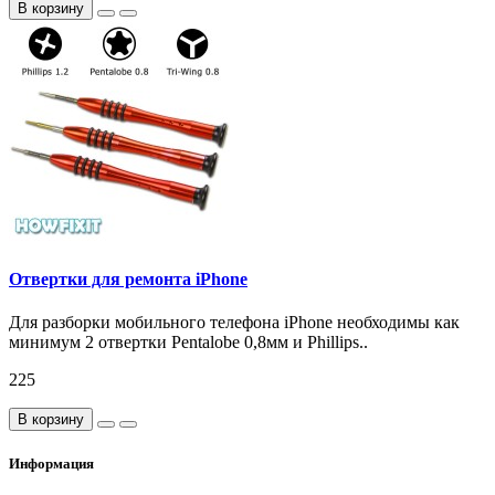
В корзину
Отвертки для ремонта iPhone
Для разборки мобильного телефона iPhone необходимы как
минимум 2 отвертки Pentalobe 0,8мм и Phillips..
225
В корзину
Информация