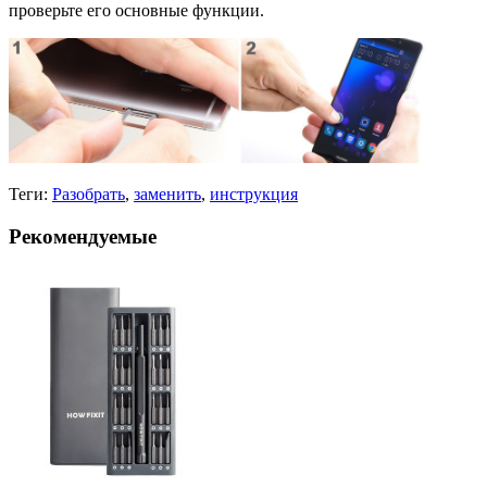
проверьте его основные функции.
Теги:
Разобрать
,
заменить
,
инструкция
Рекомендуемые