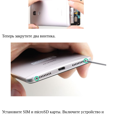
Теперь закрутите два винтика.
Установите SIM и microSD карты. Включите устройство и