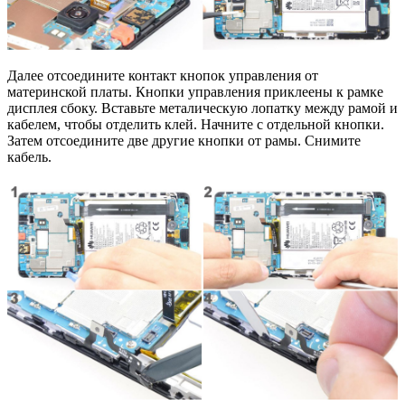
Далее отсоедините контакт кнопок управления от
материнской платы. Кнопки управления приклеены к рамке
дисплея сбоку. Вставьте металическую лопатку между рамой и
кабелем, чтобы отделить клей. Начните с отдельной кнопки.
Затем отсоедините две другие кнопки от рамы. Снимите
кабель.