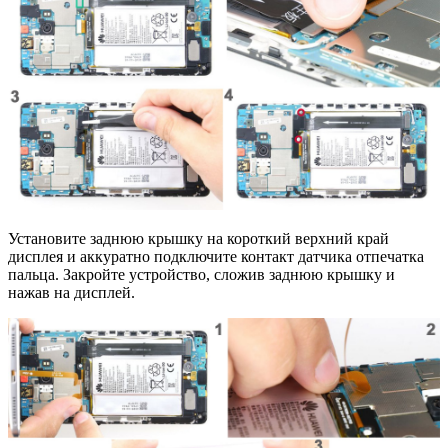
Установите заднюю крышку на короткий верхний край
дисплея и аккуратно подключите контакт датчика отпечатка
пальца. Закройте устройство, сложив заднюю крышку и
нажав на дисплей.