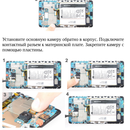
Установите основную камеру обратно в корпус. Подключите
контактный разъем к материнской плате. Закрепите камеру с
помощью пластины.