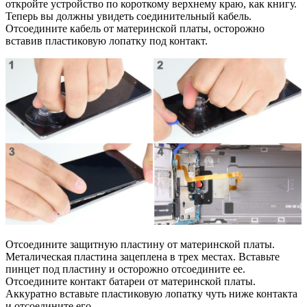
откройте устройство по короткому верхнему краю, как книгу.
Теперь вы должны увидеть соединительный кабель.
Отсоедините кабель от материнской платы, осторожно
вставив пластиковую лопатку под контакт.
Отсоедините защитную пластину от материнской платы.
Металическая пластина зацеплена в трех местах. Вставьте
пинцет под пластину и осторожно отсоедините ее.
Отсоедините контакт батареи от материнской платы.
Аккуратно вставьте пластиковую лопатку чуть ниже контакта
и отсоедините его.