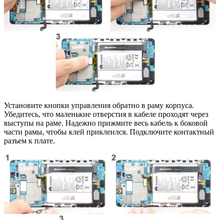
Установите кнопки управления обратно в раму корпуса.
Убедитесь, что маленькие отверстия в кабеле проходят через
выступы на раме. Надежно прижмите весь кабель к боковой
части рамы, чтобы клей приклеился. Подключите контактный
разъем к плате.