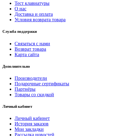
Тест клавиатуры
О нас
Доставка и оплата
Условия возврата товара
Служба поддержки
Связаться с нами
Возврат товара
Карта сайта
Дополнительно
Производители
Подарочные сертификаты
Партнёры
Товары со скидкой
Личный кабинет
Личный кабинет
История заказов
Мои закладки
Рассылка новостей