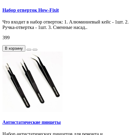
Набор отверток How-Fixit
Что входит в набор отверток: 1. Алюминиевый кейс - 1шт. 2.
Ручка-отвертка - 1шт. 3. Сменные насад..
399
В корзину
Антистатические пинцеты
Набор антистатических пинцетов для ремонта и