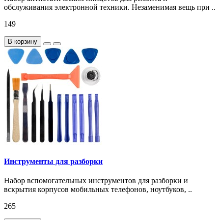
обслуживания электронной техники. Незаменимая вещь при ..
149
В корзину
Инструменты для разборки
Набор вспомогательных инструментов для разборки и
вскрытия корпусов мобильных телефонов, ноутбуков, ..
265