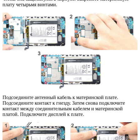
плату четырьмя винтами.
Подсоедините антенный кабель к материнской плате.
Подсоедините контакт к гнезду. Затем снова подключите
контакт между соединительным кабелем и материнской
платой. Подключите дисплей к плате.