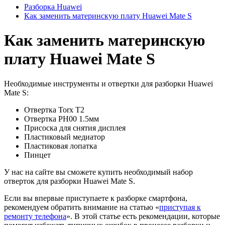
Разборка Huawei
Как заменить материнскую плату Huawei Mate S
Как заменить материнскую
плату Huawei Mate S
Необходимые инструменты и отвертки для разборки Huawei
Mate S:
Отвертка Torx T2
Отвертка PH00 1.5мм
Присоска для снятия дисплея
Пластиковый медиатор
Пластиковая лопатка
Пинцет
У нас на сайте вы сможете купить необходимый набор
отверток для разборки Huawei Mate S.
Если вы впервые приступаете к разборке смартфона,
рекомендуем обратить внимание на статью «
приступая к
ремонту телефона
». В этой статье есть рекомендации, которые