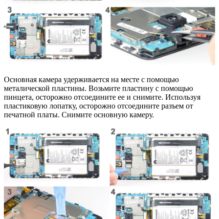
Основная камера удерживается на месте с помощью
металической пластины. Возьмите пластину с помощью
пинцета, осторожно отсоедините ее и снимите. Используя
пластиковую лопатку, осторожно отсоедините разъем от
печатной платы. Снимите основную камеру.