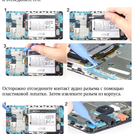
Осторожно отсоедините контакт аудио разъема с помощью
пластиковой лопатки. Затем извлеките разъем из корпуса.