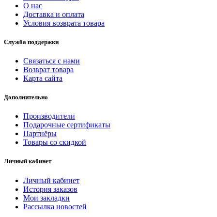
О нас
Доставка и оплата
Условия возврата товара
Служба поддержки
Связаться с нами
Возврат товара
Карта сайта
Дополнительно
Производители
Подарочные сертификаты
Партнёры
Товары со скидкой
Личный кабинет
Личный кабинет
История заказов
Мои закладки
Рассылка новостей