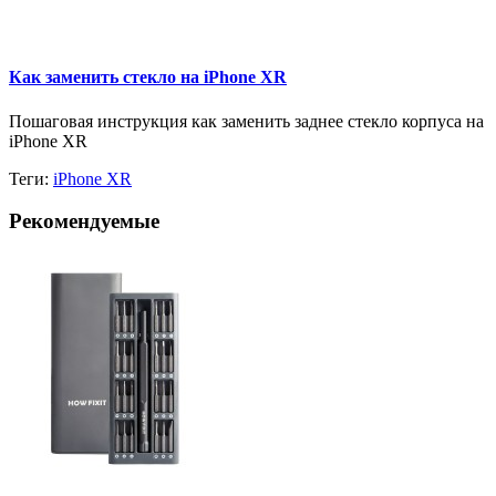
Как заменить стекло на iPhone XR
Пошаговая инструкция как заменить заднее стекло корпуса на
iPhone XR
Теги:
iPhone XR
Рекомендуемые