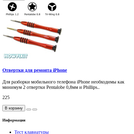
Отвертки для ремонта iPhone
Для разборки мобильного телефона iPhone необходимы как
минимум 2 отвертки Pentalobe 0,8мм и Phillips..
225
В корзину
Информация
Тест клавиатуры