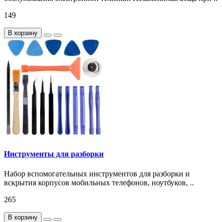
149
В корзину
Инструменты для разборки
Набор вспомогательных инструментов для разборки и
вскрытия корпусов мобильных телефонов, ноутбуков, ..
265
В корзину