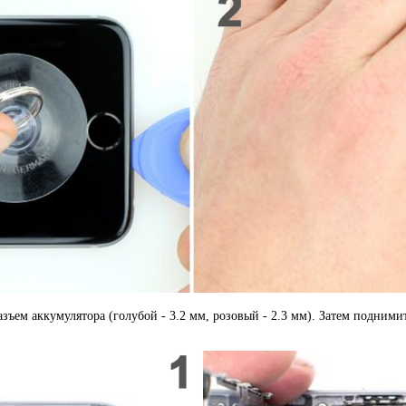
азъем аккумулятора (голубой - 3.2 мм, розовый - 2.3 мм). Затем подним