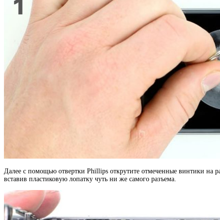
Далее с помощью отвертки Phillips открутите отмеченные винтики на р
вставив пластиковую лопатку чуть ни же самого разъема.