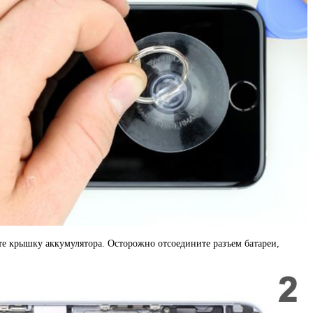
ите крышку аккумулятора. Осторожно отсоедините разъем батареи,