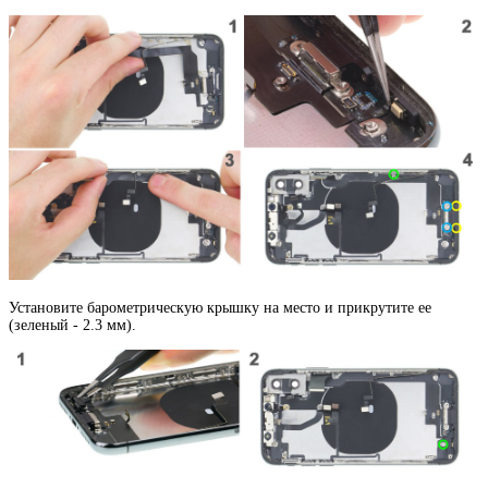
Установите барометрическую крышку на место и прикрутите ее
(зеленый - 2.3 мм).