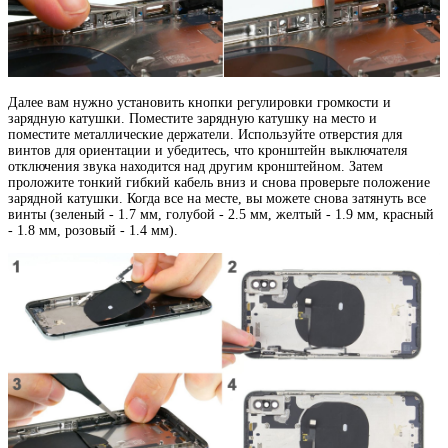
Далее вам нужно установить кнопки регулировки громкости и
зарядную катушки. Поместите зарядную катушку на место и
поместите металлические держатели. Используйте отверстия для
винтов для ориентации и убедитесь, что кронштейн выключателя
отключения звука находится над другим кронштейном. Затем
проложите тонкий гибкий кабель вниз и снова проверьте положение
зарядной катушки. Когда все на месте, вы можете снова затянуть все
винты (зеленый - 1.7 мм, голубой - 2.5 мм, желтый - 1.9 мм, красный
- 1.8 мм, розовый - 1.4 мм).