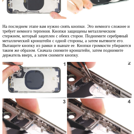
На последнем этапе вам нужно снять кнопки. Это немного сложнее и
требует немного терпения. Кнопки защищены металлическим
стержнем, который зацеплен с обеих сторон. Поднимите серебряный
металлический кронштейн с одной стороны, а затем вытяните его.
Вытащите кнопку из рамки и выньте ее. Кнопки громкости убираются
таким же образом. Сначала снимите кронштейн, затем поднимите
держатель вверх, а затем снимите кнопку.