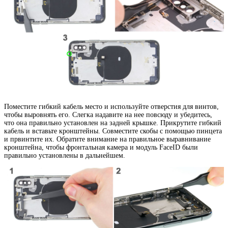
Поместите гибкий кабель место и используйте отверстия для винтов,
чтобы выровнять его. Слегка надавите на нее повсюду и убедитесь,
что она правильно установлен на задней крышке. Прикрутите гибкий
кабель и вставьте кронштейны. Совместите скобы с помощью пинцета
и првинтите их. Обратите внимание на правильное выравнивание
кронштейна, чтобы фронтальная камера и модуль FaceID были
правильно установлены в дальнейшем.