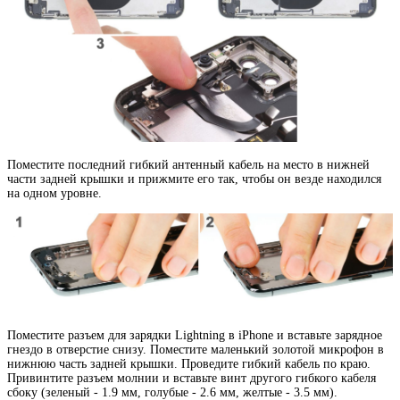
Поместите последний гибкий антенный кабель на место в нижней
части задней крышки и прижмите его так, чтобы он везде находился
на одном уровне.
Поместите разъем для зарядки Lightning в iPhone и вставьте зарядное
гнездо в отверстие снизу. Поместите маленький золотой микрофон в
нижнюю часть задней крышки. Проведите гибкий кабель по краю.
Привинтите разъем молнии и вставьте винт другого гибкого кабеля
сбоку (зеленый - 1.9 мм, голубые - 2.6 мм, желтые - 3.5 мм).