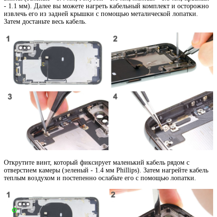
- 1.1 мм). Далее вы можете нагреть кабельный комплект и осторожно
извлечь его из задней крышки с помощью металической лопатки.
Затем достаньте весь кабель.
Открутите винт, который фиксирует маленький кабель рядом с
отверстием камеры (зеленый - 1.4 мм Phillips). Затем нагрейте кабель
теплым воздухом и постепенно ослабьте его с помощью лопатки.