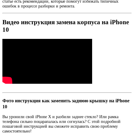
статье есть рекомендации, которые помогут избежать типичных
ошибок в процессе разборки и ремонта.
Видео инструкция замена корпуса на iPhone
10
Фото инструкция как заменить заднюю крышку на iPhone
10
Вы уронили свой iPhone X и разбили заднее стекло? Или рамка
телефона сильно поцарапалась или согнулась? С этой подробной
пошаговой инструкцией вы сможете исправить свою проблему
самостоятельно!