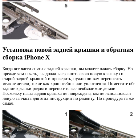
Установка новой задней крышки и обратная
сборка iPhone X
Когда все части сняты с задней крышки, вы можете начать сборку. Но
прежде чем начать, вы должны сравнить свою новую крышку со
старой задней крышкой и проверить, нужно ли вам переносить
мелкие детали, такие как кронштейны или уплотнения. Поместите обе
задние крышки рядом и перенесите все необходимые детали.
Поскольку наша задняя крышка не повреждена, мы не использовали
новую запчасть для этих инструкций по ремонту. Но процедура та же
самая.