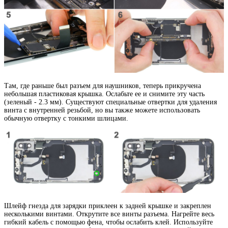
Там, где раньше был разъем для наушников, теперь прикручена
небольшая пластиковая крышка. Ослабьте ее и снимите эту часть
(зеленый - 2.3 мм). Существуют специальные отвертки для удаления
винта с внутренней резьбой, но вы также можете использовать
обычную отвертку с тонкими шлицами.
Шлейф гнезда для зарядки приклеен к задней крышке и закреплен
несколькими винтами. Открутите все винты разъема. Нагрейте весь
гибкий кабель с помощью фена, чтобы ослабить клей. Используйте