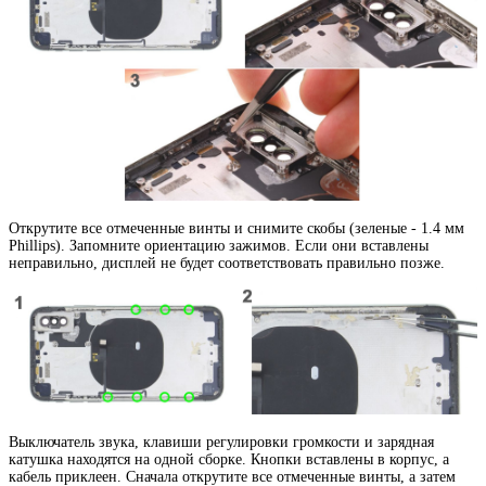
Открутите все отмеченные винты и снимите скобы (зеленые - 1.4 мм
Phillips). Запомните ориентацию зажимов. Если они вставлены
неправильно, дисплей не будет соответствовать правильно позже.
Выключатель звука, клавиши регулировки громкости и зарядная
катушка находятся на одной сборке. Кнопки вставлены в корпус, а
кабель приклеен. Сначала открутите все отмеченные винты, а затем