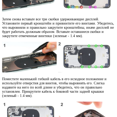
Затем снова вставьте все три скобки удерживающие дисплей.
Установите первый кронштейн и привинтите его винтами. Убедитесь,
что выровняли и правильно закрутите кронштейны, иначе дисплей не
будет работать должным образом. Вставьте оставшиеся скобки и
закрутите отмеченные винтики (зеленые - 1.4 мм).
Поместите маленький гибкий кабель в его исходное положение и
используйте отверстия для винтов, чтобы выровнять его. Слегка
надавите на него по всей длине и убедитесь, что он правильно
установлен. Прикрутите кабель к боковой части задней крышки
(зеленый - 1.4 мм).