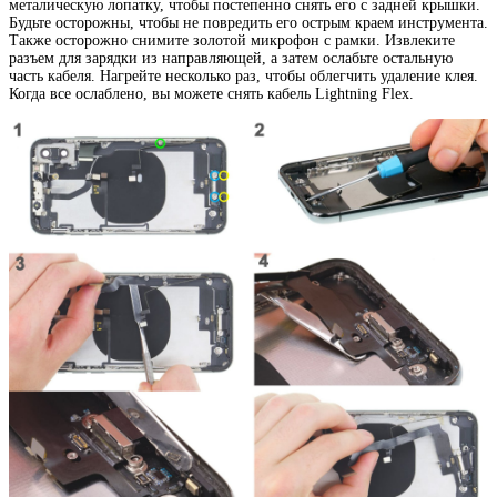
металическую лопатку, чтобы постепенно снять его с задней крышки.
Будьте осторожны, чтобы не повредить его острым краем инструмента.
Также осторожно снимите золотой микрофон с рамки. Извлеките
разъем для зарядки из направляющей, а затем ослабьте остальную
часть кабеля. Нагрейте несколько раз, чтобы облегчить удаление клея.
Когда все ослаблено, вы можете снять кабель Lightning Flex.