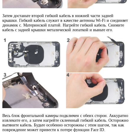
Затем достаньте второй гибкий кабель в нижней части задней
крышки. Гибкий кабель служит в качестве антенны Wi-Fi и соединяет
динамик с. Материнской платой. Нагрейте гибкий кабель. Снимите
кабель с задней крышки металической лопаткой и выньте его.
Весь блок фронтальной камеры подключен с обеих сторон. Аккуратно
извлеките его, а затем нагрейте склеенный гибкий кабель. Осторожно
вытяните кабель. Будьте особенно осторожны с этим шагом, так как
повреждение может привести к потере функции Face ID.