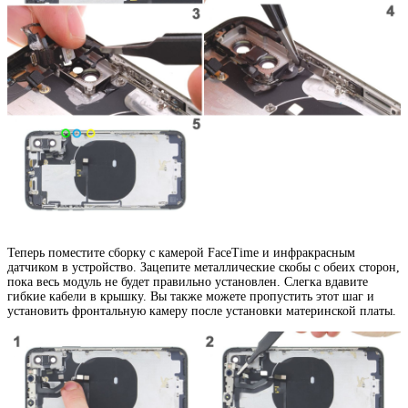
Теперь поместите сборку с камерой FaceTime и инфракрасным
датчиком в устройство. Зацепите металлические скобы с обеих сторон,
пока весь модуль не будет правильно установлен. Слегка вдавите
гибкие кабели в крышку. Вы также можете пропустить этот шаг и
установить фронтальную камеру после установки материнской платы.