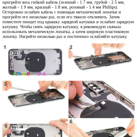
прогрейте весь гибкий кабель (зеленый - 1.7 мм, грубой - 2.5 мм,
желтый - 1.9 мм, красный - 1.8 мм, розовый - 1.4 мм Phillips).
Осторожно ослабьте кабель с помощью металической лопатки и
прогрейте его несколько раз, если его тяжело отключить. Затем
поместите пинцет под крышку зарядной катушки и ослабьте зарядную
катушку. Чтобы снять зарядную катушку, я рекомендую сначала
использовать металическую лопатка, а затем широкую пластиковую
лопатку. Нагрейте несколько раз и постепенно ослабляйте катушку.