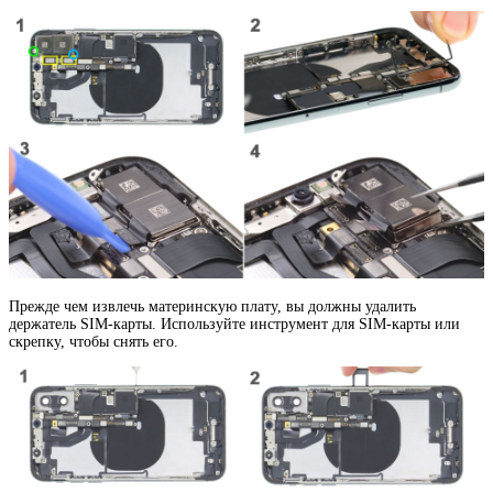
Прежде чем извлечь материнскую плату, вы должны удалить
держатель SIM-карты. Используйте инструмент для SIM-карты или
скрепку, чтобы снять его.