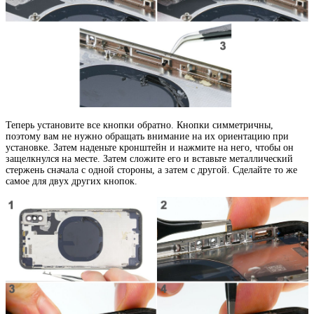
Теперь установите все кнопки обратно. Кнопки симметричны,
поэтому вам не нужно обращать внимание на их ориентацию при
установке. Затем наденьте кронштейн и нажмите на него, чтобы он
защелкнулся на месте. Затем сложите его и вставьте металлический
стержень сначала с одной стороны, а затем с другой. Сделайте то же
самое для двух других кнопок.