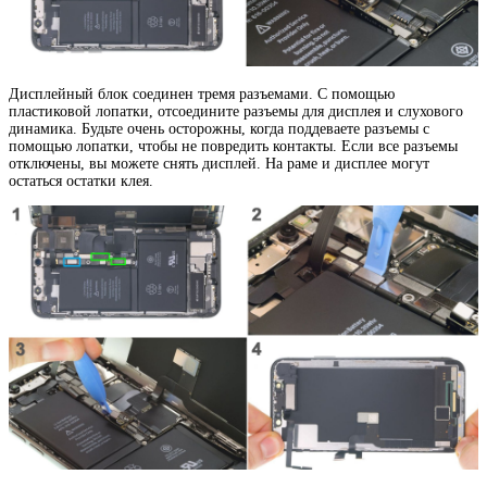
Дисплейный блок соединен тремя разъемами. С помощью
пластиковой лопатки, отсоедините разъемы для дисплея и слухового
динамика. Будьте очень осторожны, когда поддеваете разъемы с
помощью лопатки, чтобы не повредить контакты. Если все разъемы
отключены, вы можете снять дисплей. На раме и дисплее могут
остаться остатки клея.