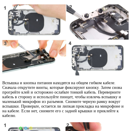
Вспышка и кнопка питания находятся на общем гибком кабеле.
Сначала открутите винты, которые фиксируют кнопку. Затем снова
прогрейте клей и осторожно ослабьте тонкий кабель. Переверните
кабель в сторону и используйте пинцет, чтобы извлечь вспышку и
маленький микрофон из разъемов. Снимите черную рамку вокруг
вспышки. Проверьте, остается ли липкая прокладка на микрофоне и
на кабеле. Если нет, снимите его с задней крышки и приклейте к
кабелю.