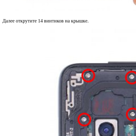
Далее открутите 14 винтиков на крышке.