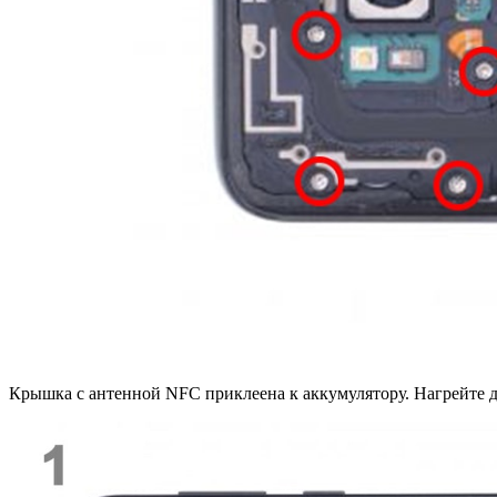
Крышка с антенной NFC приклеена к аккумулятору. Нагрейте д