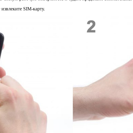
 извлеките SIM-карту.