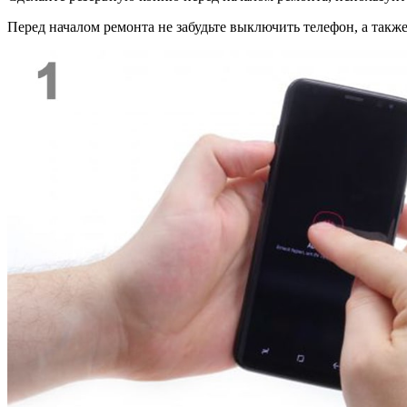
Перед началом ремонта не забудьте выключить телефон, а также