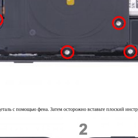
еталь с помощью фена. Затем осторожно вставьте плоский инстр