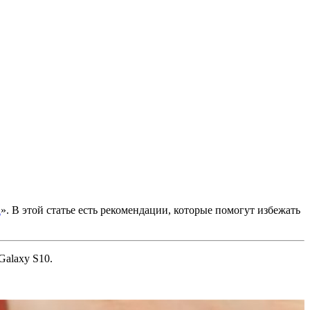
а
». В этой статье есть рекомендации, которые помогут избежать
Galaxy S10.