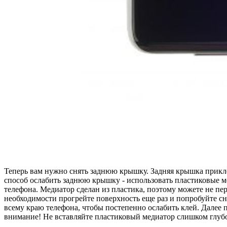
Теперь вам нужно снять заднюю крышку. Задняя крышка прикле
способ ослабить заднюю крышку - использовать пластиковые м
телефона. Медиатор сделан из пластика, поэтому можете не пер
необходимости прогрейте поверхность еще раз и попробуйте сн
всему краю телефона, чтобы постепенно ослабить клей. Далее 
внимание! Не вставляйте пластиковый медиатор слишком глубок