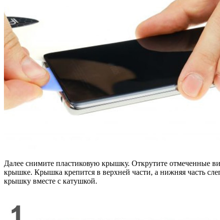
Далее снимите пластиковую крышку. Открутите отмеченные вин
крышке. Крышка крепится в верхней части, а нижняя часть сле
крышку вместе с катушкой.