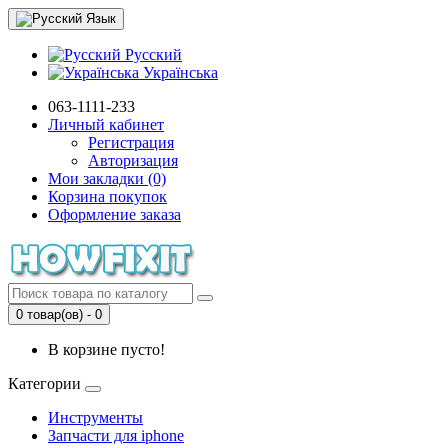
Язык
Русский
Українська
063-1111-233
Личный кабинет
Регистрация
Авторизация
Мои закладки (0)
Корзина покупок
Оформление заказа
0 товар(ов) - 0
В корзине пусто!
Категории
Инструменты
Запчасти для iphone