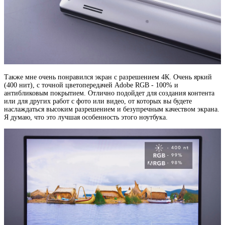
Также мне очень понравился экран с разрешением 4К. Очень яркий
(400 нит), с точной цветопередачей Adobe RGB - 100% и
антибликовым покрытием. Отлично подойдет для создания контента
или для других работ с фото или видео, от которых вы будете
наслаждаться высоким разрешением и безупречным качеством экрана.
Я думаю, что это лучшая особенность этого ноутбука.