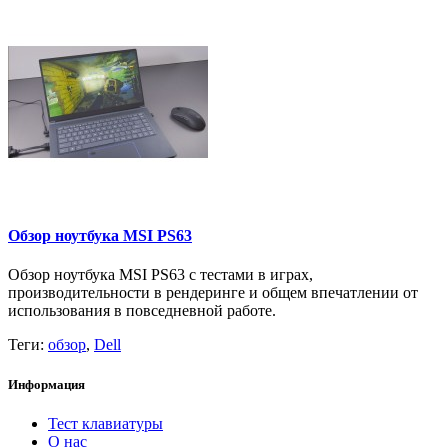
Обзор ноутбука MSI PS63
Обзор ноутбука MSI PS63 с тестами в играх,
производительности в рендеринге и общем впечатлении от
использования в повседневной работе.
Теги:
обзор
,
Dell
Информация
Тест клавиатуры
О нас