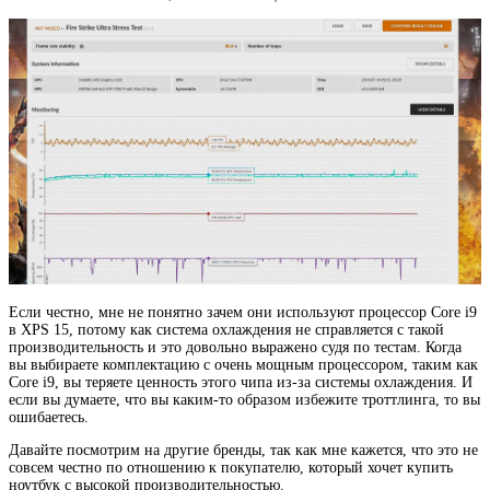
Если честно, мне не понятно зачем они используют процессор Core i9
в XPS 15, потому как система охлаждения не справляется с такой
производительность и это довольно выражено судя по тестам. Когда
вы выбираете комплектацию с очень мощным процессором, таким как
Core i9, вы теряете ценность этого чипа из-за системы охлаждения. И
если вы думаете, что вы каким-то образом избежите троттлинга, то вы
ошибаетесь.
Давайте посмотрим на другие бренды, так как мне кажется, что это не
совсем честно по отношению к покупателю, который хочет купить
ноутбук с высокой производительностью.