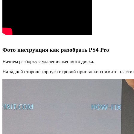
Фото инструкция как разобрать PS4 Pro
Начнем разборку с удаления жесткого диска.
На задней стороне корпуса игровой приставки снимите пластик