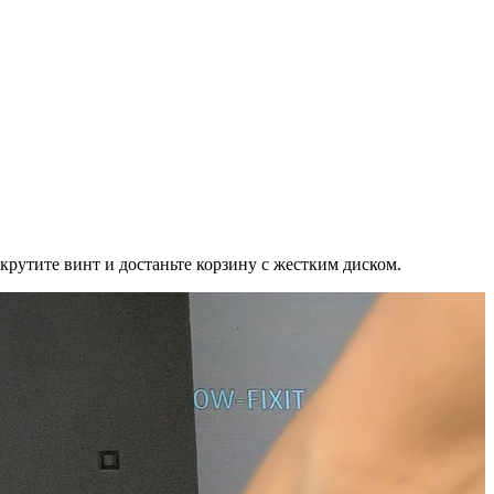
крутите винт и достаньте корзину с жестким диском.