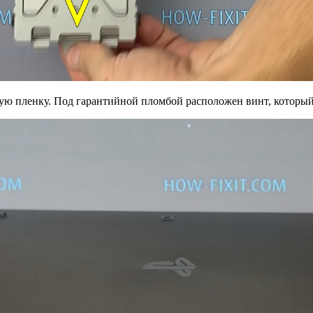
ю пленку. Под гарантийной пломбой расположен винт, который 