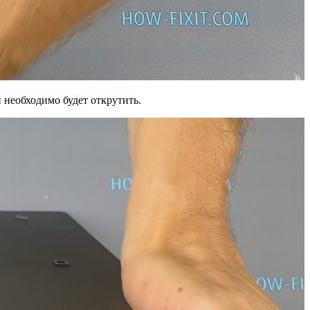
необходимо будет открутить.