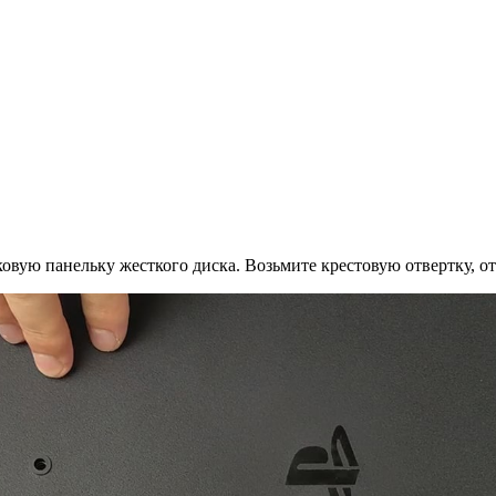
овую панельку жесткого диска. Возьмите крестовую отвертку, от